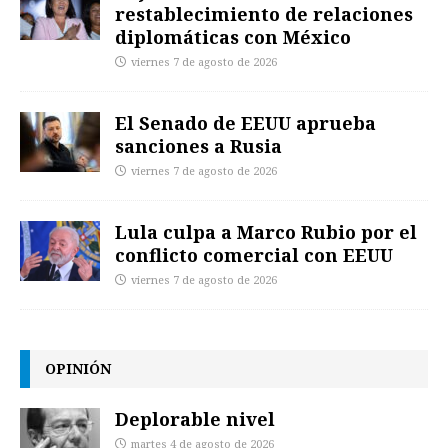
restablecimiento de relaciones
diplomáticas con México
viernes 7 de agosto de 2026
El Senado de EEUU aprueba
sanciones a Rusia
viernes 7 de agosto de 2026
Lula culpa a Marco Rubio por el
conflicto comercial con EEUU
viernes 7 de agosto de 2026
OPINIÓN
Deplorable nivel
martes 4 de agosto de 2026