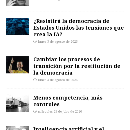
¿Resistirá la democracia de
Estados Unidos las tensiones que
crea la IA?
lunes 3 de agosto de 2026
Cambiar los procesos de
transición por la restitución de
la democracia
lunes 3 de agosto de 2026
Menos competencia, más
controles
miércoles 29 de julio de 2026
Inteligencia artificial y el