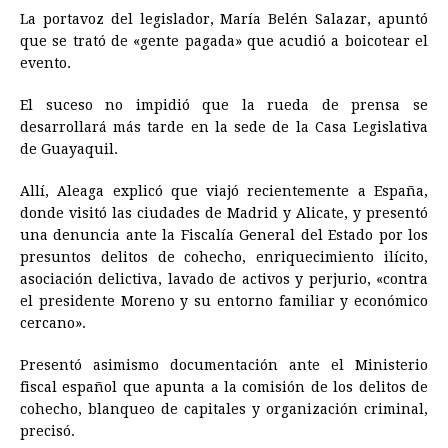
La portavoz del legislador, María Belén Salazar, apuntó
que se trató de «gente pagada» que acudió a boicotear el
evento.
El suceso no impidió que la rueda de prensa se
desarrollará más tarde en la sede de la Casa Legislativa
de Guayaquil.
Allí, Aleaga explicó que viajó recientemente a España,
donde visitó las ciudades de Madrid y Alicate, y presentó
una denuncia ante la Fiscalía General del Estado por los
presuntos delitos de cohecho, enriquecimiento ilícito,
asociación delictiva, lavado de activos y perjurio, «contra
el presidente Moreno y su entorno familiar y económico
cercano».
Presentó asimismo documentación ante el Ministerio
fiscal español que apunta a la comisión de los delitos de
cohecho, blanqueo de capitales y organización criminal,
precisó.