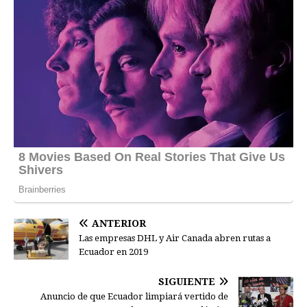
ANTERIOR
Las empresas DHL y Air Canada abren rutas a
Ecuador en 2019
SIGUIENTE
Anuncio de que Ecuador limpiará vertido de