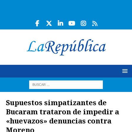
Supuestos simpatizantes de
Bucaram trataron de impedir a
«huevazos» denuncias contra
Moreno