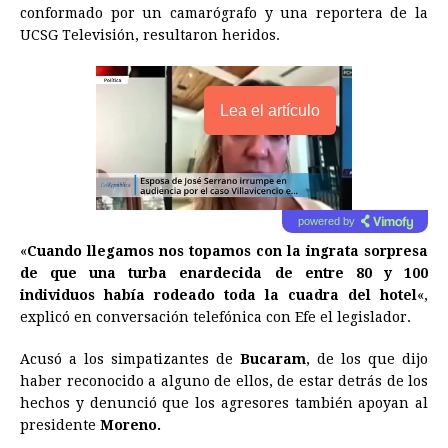
conformado por un camarógrafo y una reportera de la
UCSG Televisión, resultaron heridos.
Lea el artículo
powered by
«
Cuando llegamos nos topamos con la ingrata sorpresa
de que una turba enardecida de entre 80 y 100
individuos había rodeado toda la cuadra del hotel
«,
explicó en conversación telefónica con Efe el legislador.
Acusó a los simpatizantes de
Bucaram
, de los que dijo
haber reconocido a alguno de ellos, de estar detrás de los
hechos y denunció que los agresores también apoyan al
presidente
Moreno.