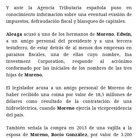
Y ante la Agencia Tributaria española puso en
conocimiento información sobre una eventual evasión de
impuestos, defraudación fiscal y blanqueo de capitales.
Aleaga
acusó a uno de los hermanos de
Moreno
,
Edwin,
a un amigo personal del presidente y a una tercera
testaferro, de estar detrás de al menos dos empresas en
paraísos fiscales, una de ellas cuyo nombre, Ina
Investment Corporation, responde al acrónimo
conformado por las iniciales de los nombres de las tres
hijas de
Moreno.
El legislador acusa a un amigo personal de Moreno de
haber recibido una coima por valor de 18,5 millones de
dólares como resultado de la contratación de una
hidroeléctrica, cuando
Moreno
ejercía la vicepresidencia
del país.
También señala la compra en 2013 de una vajilla a la
esposa de
Moreno,
Rocío González
, por valor de 3.200