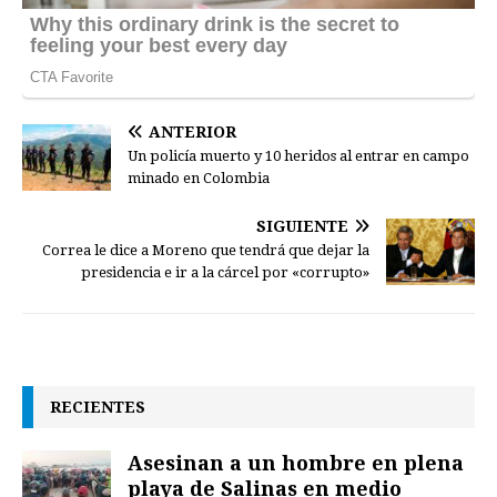
ANTERIOR
Un policía muerto y 10 heridos al entrar en campo
minado en Colombia
SIGUIENTE
Correa le dice a Moreno que tendrá que dejar la
presidencia e ir a la cárcel por «corrupto»
RECIENTES
Asesinan a un hombre en plena
playa de Salinas en medio