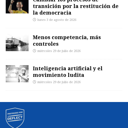
transición por la restitución de
la democracia
lunes 3 de agosto de 2026
Menos competencia, más
controles
miércoles 29 de julio de 2026
Inteligencia artificial y el
movimiento ludita
miércoles 29 de julio de 2026