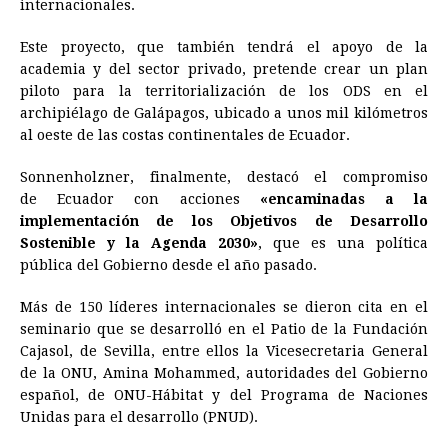
internacionales.
Este proyecto, que también tendrá el apoyo de la
academia y del sector privado, pretende crear un plan
piloto para la territorialización de los ODS en el
archipiélago de Galápagos, ubicado a unos mil kilómetros
al oeste de las costas continentales de
Ecuador
.
Sonnenholzner, finalmente, destacó el compromiso
de
Ecuador
con acciones
«encaminadas a la
implementación de los Objetivos de Desarrollo
Sostenible y la Agenda 2030»
, que es una política
pública del Gobierno desde el año pasado.
Más de 150 líderes internacionales se dieron cita en el
seminario que se desarrolló en el Patio de la Fundación
Cajasol, de Sevilla, entre ellos la Vicesecretaria General
de la ONU, Amina Mohammed, autoridades del Gobierno
español, de ONU-Hábitat y del Programa de Naciones
Unidas para el desarrollo (PNUD).