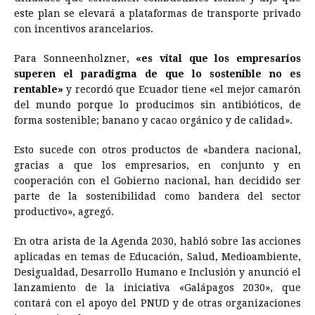
este plan se elevará a plataformas de transporte privado
con incentivos arancelarios.
Para Sonneenholzner,
«es vital que los empresarios
superen el paradigma de que lo sostenible no es
rentable»
y recordó que
Ecuador
tiene «el mejor camarón
del mundo porque lo producimos sin antibióticos, de
forma sostenible; banano y cacao orgánico y de calidad».
Esto sucede con otros productos de «bandera nacional,
gracias a que los empresarios, en conjunto y en
cooperación con el Gobierno nacional, han decidido ser
parte de la sostenibilidad como bandera del sector
productivo», agregó.
En otra arista de la Agenda 2030, habló sobre las acciones
aplicadas en temas de Educación, Salud, Medioambiente,
Desigualdad, Desarrollo Humano e Inclusión y anunció el
lanzamiento de la iniciativa «Galápagos 2030», que
contará con el apoyo del PNUD y de otras organizaciones