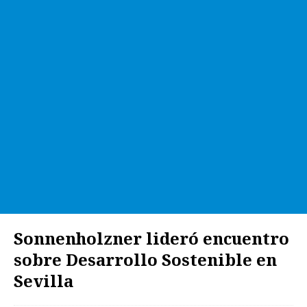
Sonnenholzner lideró encuentro
sobre Desarrollo Sostenible en
Sevilla