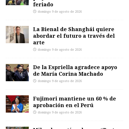
feriado
domingo 9 de agosto de 2026
La Bienal de Shanghái quiere
abordar el futuro a través del
arte
domingo 9 de agosto de 2026
De la Espriella agradece apoyo
de María Corina Machado
domingo 9 de agosto de 2026
Fujimori mantiene un 60 % de
aprobación en el Perú
domingo 9 de agosto de 2026