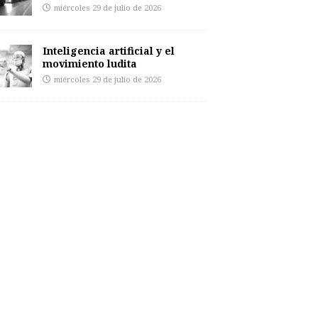
miércoles 29 de julio de 2026
Inteligencia artificial y el
movimiento ludita
miércoles 29 de julio de 2026