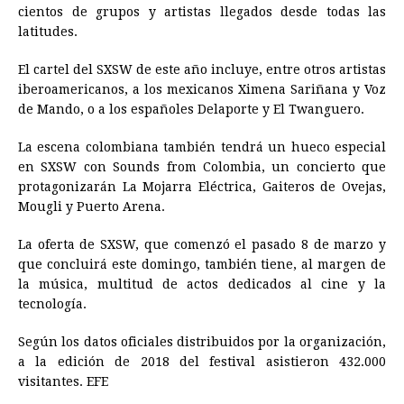
cientos de grupos y artistas llegados desde todas las
latitudes.
El cartel del SXSW de este año incluye, entre otros artistas
iberoamericanos, a los mexicanos Ximena Sariñana y Voz
de Mando, o a los españoles Delaporte y El Twanguero.
La escena colombiana también tendrá un hueco especial
en SXSW con Sounds from Colombia, un concierto que
protagonizarán La Mojarra Eléctrica, Gaiteros de Ovejas,
Mougli y Puerto Arena.
La oferta de SXSW, que comenzó el pasado 8 de marzo y
que concluirá este domingo, también tiene, al margen de
la música, multitud de actos dedicados al cine y la
tecnología.
Según los datos oficiales distribuidos por la organización,
a la edición de 2018 del festival asistieron 432.000
visitantes. EFE