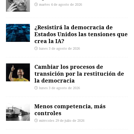
martes 4 de agosto de 2026
¿Resistirá la democracia de
Estados Unidos las tensiones que
crea la IA?
lunes 3 de agosto de 2026
Cambiar los procesos de
transición por la restitución de
la democracia
lunes 3 de agosto de 2026
Menos competencia, más
controles
miércoles 29 de julio de 2026