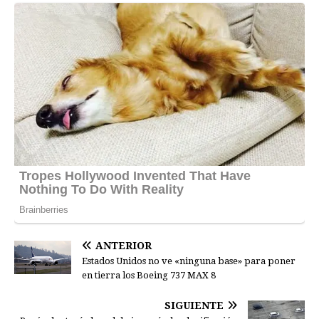
ANTERIOR
Estados Unidos no ve «ninguna base» para poner
en tierra los Boeing 737 MAX 8
SIGUIENTE