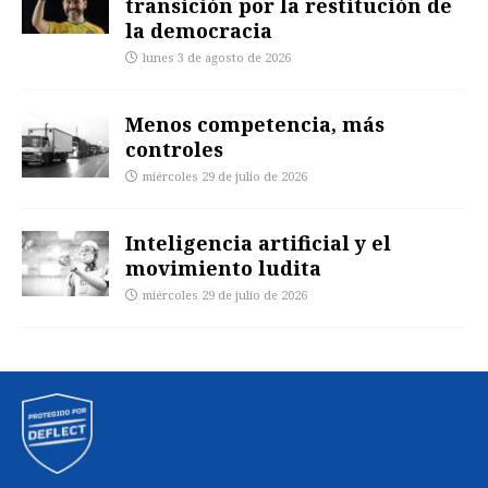
transición por la restitución de
la democracia
lunes 3 de agosto de 2026
Menos competencia, más
controles
miércoles 29 de julio de 2026
Inteligencia artificial y el
movimiento ludita
miércoles 29 de julio de 2026