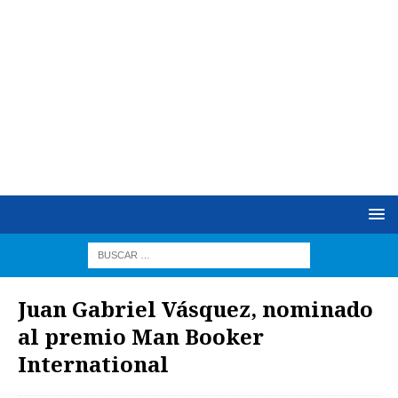
Juan Gabriel Vásquez, nominado
al premio Man Booker
International