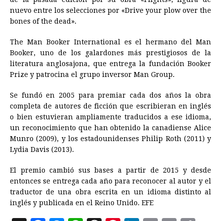
nuevo entre los selecciones por «Drive your plow over the
bones of the dead».
The Man Booker International es el hermano del Man
Booker, uno de los galardones más prestigiosos de la
literatura anglosajona, que entrega la fundación Booker
Prize y patrocina el grupo inversor Man Group.
Se fundó en 2005 para premiar cada dos años la obra
completa de autores de ficción que escribieran en inglés
o bien estuvieran ampliamente traducidos a ese idioma,
un reconocimiento que han obtenido la canadiense Alice
Munro (2009), y los estadounidenses Philip Roth (2011) y
Lydia Davis (2013).
El premio cambió sus bases a partir de 2015 y desde
entonces se entrega cada año para reconocer al autor y el
traductor de una obra escrita en un idioma distinto al
inglés y publicada en el Reino Unido. EFE