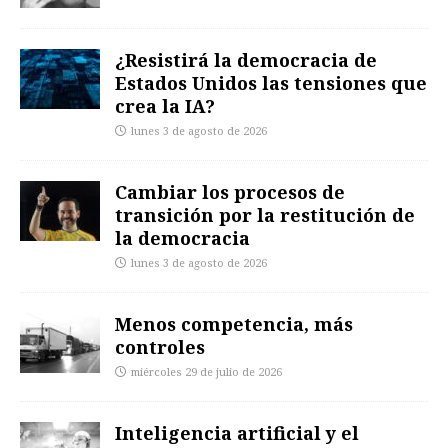
¿Resistirá la democracia de
Estados Unidos las tensiones que
crea la IA?
lunes 3 de agosto de 2026
Cambiar los procesos de
transición por la restitución de
la democracia
lunes 3 de agosto de 2026
Menos competencia, más
controles
miércoles 29 de julio de 2026
Inteligencia artificial y el