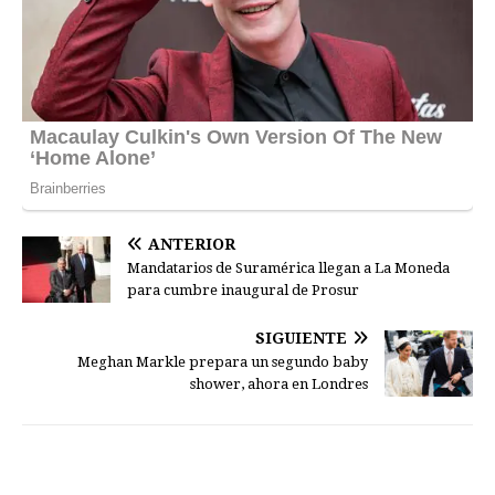
ANTERIOR
Mandatarios de Suramérica llegan a La Moneda
para cumbre inaugural de Prosur
SIGUIENTE
Meghan Markle prepara un segundo baby
shower, ahora en Londres