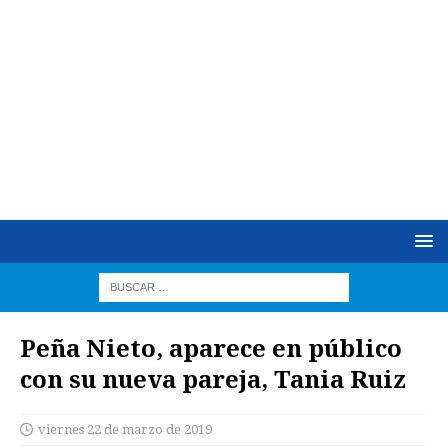
Peña Nieto, aparece en público
con su nueva pareja, Tania Ruiz
viernes 22 de marzo de 2019