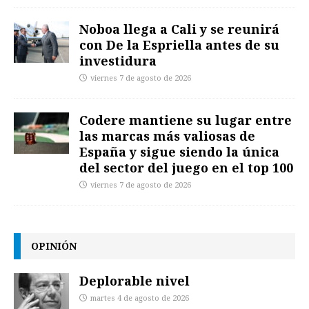
Noboa llega a Cali y se reunirá
con De la Espriella antes de su
investidura
viernes 7 de agosto de 2026
Codere mantiene su lugar entre
las marcas más valiosas de
España y sigue siendo la única
del sector del juego en el top 100
viernes 7 de agosto de 2026
OPINIÓN
Deplorable nivel
martes 4 de agosto de 2026