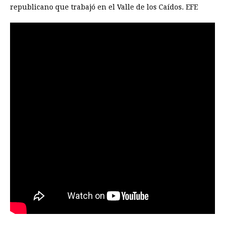
republicano que trabajó en el Valle de los Caídos. EFE