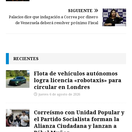
SIGUIENTE
Palacios dice que indagación a Correa por dinero
de Venezuela deberá resolver próximo Fiscal
RECIENTES
Flota de vehículos autónomos
logra licencia «robotaxis» para
circular en Londres
jueves 6 de agosto de 2026
Correísmo con Unidad Popular y
el Partido Socialista forman la
Alianza Ciudadana y lanzan a