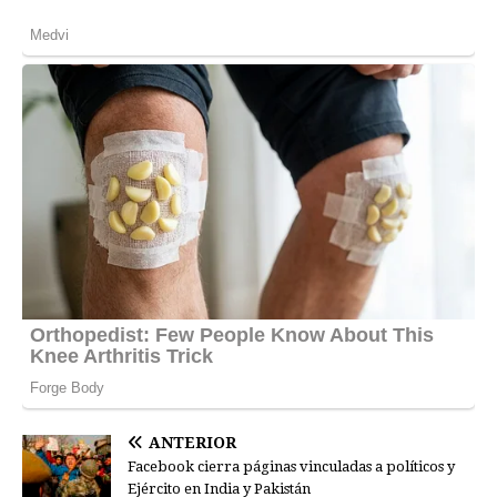
ANTERIOR
Facebook cierra páginas vinculadas a políticos y
Ejército en India y Pakistán