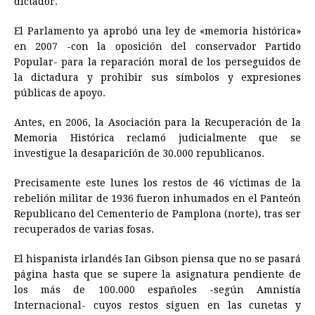
dictador.
El Parlamento ya aprobó una ley de «memoria histórica»
en 2007 -con la oposición del conservador Partido
Popular- para la reparación moral de los perseguidos de
la dictadura y prohibir sus símbolos y expresiones
públicas de apoyo.
Antes, en 2006, la Asociación para la Recuperación de la
Memoria Histórica reclamó judicialmente que se
investigue la desaparición de 30.000 republicanos.
Precisamente este lunes los restos de 46 víctimas de la
rebelión militar de 1936 fueron inhumados en el Panteón
Republicano del Cementerio de Pamplona (norte), tras ser
recuperados de varias fosas.
El hispanista irlandés Ian Gibson piensa que no se pasará
página hasta que se supere la asignatura pendiente de
los más de 100.000 españoles -según Amnistía
Internacional- cuyos restos siguen en las cunetas y