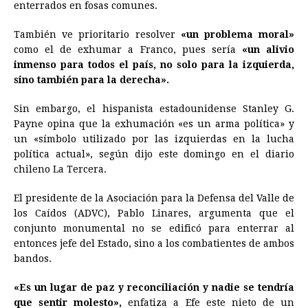
enterrados en fosas comunes.
También ve prioritario resolver
«un problema moral»
como el de exhumar a Franco, pues sería
«un alivio
inmenso para todos el país, no solo para la izquierda,
sino también para la derecha».
Sin embargo, el hispanista estadounidense Stanley G.
Payne opina que la exhumación «es un arma política» y
un «símbolo utilizado por las izquierdas en la lucha
política actual», según dijo este domingo en el diario
chileno La Tercera.
El presidente de la Asociación para la Defensa del Valle de
los Caídos (ADVC), Pablo Linares, argumenta que el
conjunto monumental no se edificó para enterrar al
entonces jefe del Estado, sino a los combatientes de ambos
bandos.
«Es un lugar de paz y reconciliación y nadie se tendría
que sentir molesto»,
enfatiza a Efe este nieto de un