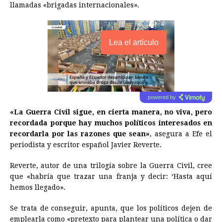
llamadas «brigadas internacionales».
Lea el artículo
powered by
«La Guerra Civil sigue, en cierta manera, no viva, pero
recordada porque hay muchos políticos interesados en
recordarla por las razones que sean»
, asegura a Efe el
periodista y escritor español Javier Reverte.
Reverte, autor de una trilogía sobre la Guerra Civil, cree
que «habría que trazar una franja y decir: ‘Hasta aquí
hemos llegado».
Se trata de conseguir, apunta, que los políticos dejen de
emplearla como «pretexto para plantear una política o dar