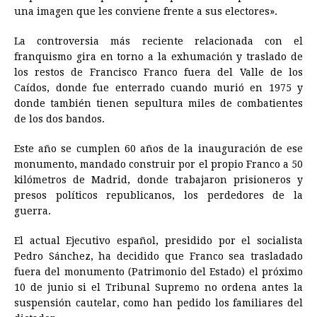
una imagen que les conviene frente a sus electores».
La controversia más reciente relacionada con el
franquismo gira en torno a la exhumación y traslado de
los restos de Francisco Franco fuera del Valle de los
Caídos, donde fue enterrado cuando murió en 1975 y
donde también tienen sepultura miles de combatientes
de los dos bandos.
Este año se cumplen 60 años de la inauguración de ese
monumento, mandado construir por el propio Franco a 50
kilómetros de Madrid, donde trabajaron prisioneros y
presos políticos republicanos, los perdedores de la
guerra.
El actual Ejecutivo español, presidido por el socialista
Pedro Sánchez, ha decidido que Franco sea trasladado
fuera del monumento (Patrimonio del Estado) el próximo
10 de junio si el Tribunal Supremo no ordena antes la
suspensión cautelar, como han pedido los familiares del