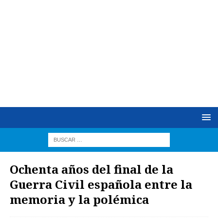
Ochenta años del final de la
Guerra Civil española entre la
memoria y la polémica