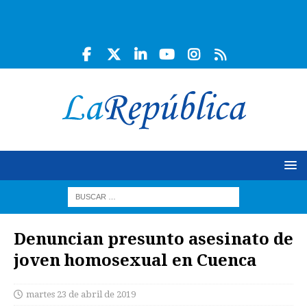
Denuncian presunto asesinato de
joven homosexual en Cuenca
martes 23 de abril de 2019