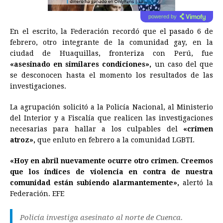
powered by
En el escrito, la Federación recordó que el pasado 6 de
febrero, otro integrante de la comunidad gay, en la
ciudad de Huaquillas, fronteriza con Perú, fue
«asesinado en similares condiciones»,
un caso del que
se desconocen hasta el momento los resultados de las
investigaciones.
La agrupación solicitó a la Policía Nacional, al Ministerio
del Interior y a Fiscalía que realicen las investigaciones
necesarias para hallar a los culpables del
«crimen
atroz»,
que enluto en febrero a la comunidad LGBTI.
«Hoy en abril nuevamente ocurre otro crimen. Creemos
que los índices de violencia en contra de nuestra
comunidad están subiendo alarmantemente»,
alertó la
Federación. EFE
Policía investiga asesinato al norte de Cuenca.