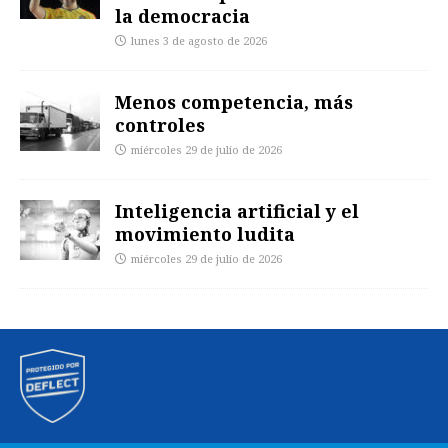
la democracia
lunes 3 de agosto de 2026
Menos competencia, más
controles
miércoles 29 de julio de 2026
Inteligencia artificial y el
movimiento ludita
miércoles 29 de julio de 2026