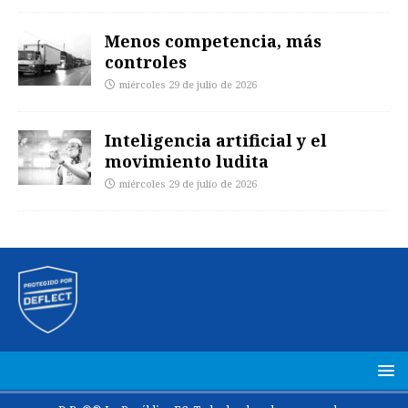
Menos competencia, más
controles
miércoles 29 de julio de 2026
Inteligencia artificial y el
movimiento ludita
miércoles 29 de julio de 2026