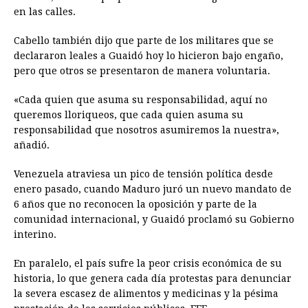
en las calles.
Cabello también dijo que parte de los militares que se
declararon leales a Guaidó hoy lo hicieron bajo engaño,
pero que otros se presentaron de manera voluntaria.
«Cada quien que asuma su responsabilidad, aquí no
queremos lloriqueos, que cada quien asuma su
responsabilidad que nosotros asumiremos la nuestra»,
añadió.
Venezuela
atraviesa un pico de tensión política desde
enero pasado, cuando Maduro juró un nuevo mandato de
6 años que no reconocen la oposición y parte de la
comunidad internacional, y Guaidó proclamó su Gobierno
interino.
En paralelo, el país sufre la peor crisis económica de su
historia, lo que genera cada día protestas para denunciar
la severa escasez de alimentos y medicinas y la pésima