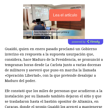
Lea el artículo
powered by
Guaidó, quien en enero pasado proclamó un Gobierno
interino en respuesta a la supuesta usurpación que,
considera, hace Maduro de la Presidencia, se pronunció a
tempranas horas desde La Carlota junto a varias docenas
de militares y aseveró que puso en marcha la llamada
«Operación Libertad», con la que pretende desalojar a
Maduro del poder.
Efe constató que los miles de personas que acudieron a la
instalación por su llamado también dejaron el sitio y que
se trasladaron hasta el bastión opositor de Altamira, en
Caracas, donde el propio Guaidó los arengó a mantenerse