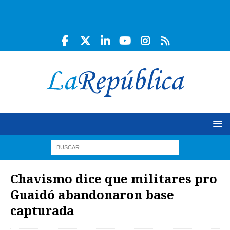
Chavismo dice que militares pro
Guaidó abandonaron base
capturada