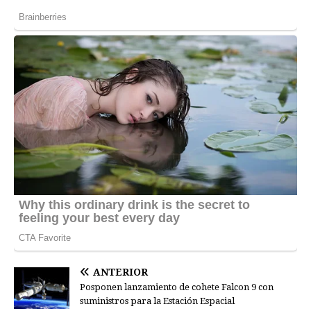
ANTERIOR
Posponen lanzamiento de cohete Falcon 9 con
suministros para la Estación Espacial