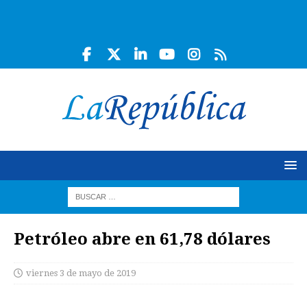
Petróleo abre en 61,78 dólares
viernes 3 de mayo de 2019