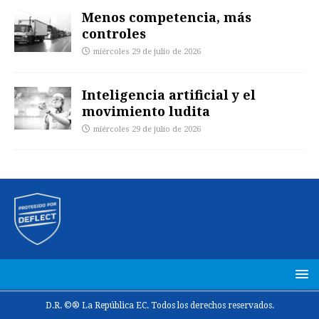
Menos competencia, más
controles
miércoles 29 de julio de 2026
Inteligencia artificial y el
movimiento ludita
miércoles 29 de julio de 2026
D.R. ©® La República EC. Todos los derechos reservados.