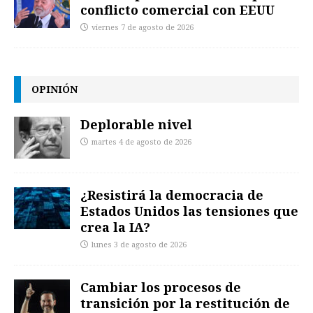
conflicto comercial con EEUU
viernes 7 de agosto de 2026
OPINIÓN
Deplorable nivel
martes 4 de agosto de 2026
¿Resistirá la democracia de
Estados Unidos las tensiones que
crea la IA?
lunes 3 de agosto de 2026
Cambiar los procesos de
transición por la restitución de