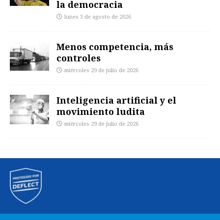
la democracia
lunes 3 de agosto de 2026
Menos competencia, más
controles
miércoles 29 de julio de 2026
Inteligencia artificial y el
movimiento ludita
miércoles 29 de julio de 2026