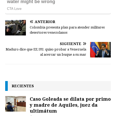
ANTERIOR
Colombia presenta plan para atender militares
desertores venezolanos
SIGUIENTE
Maduro dice que EE.UU. quiso probar a Venezuela
al acercar un buque a su mar
RECIENTES
Caso Goleada se dilata por primo
y madre de Aquiles, juez da
ultimátum