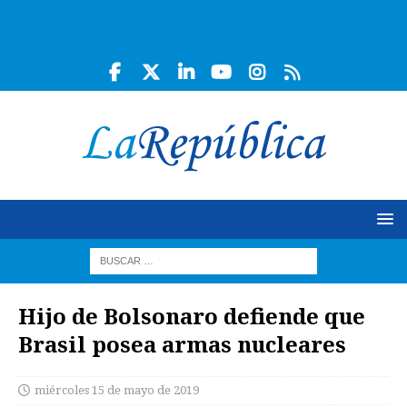
Hijo de Bolsonaro defiende que
Brasil posea armas nucleares
miércoles 15 de mayo de 2019