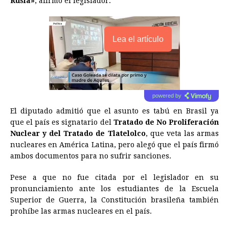
Rusia»
, afirmó el legislador.
Lea el artículo
powered by
El diputado admitió que el asunto es tabú en Brasil ya
que el país es signatario del
Tratado de No Proliferación
Nuclear y del Tratado de Tlatelolco
, que veta las armas
nucleares en América Latina, pero alegó que el país firmó
ambos documentos para no sufrir sanciones.
Pese a que no fue citada por el legislador en su
pronunciamiento ante los estudiantes de la Escuela
Superior de Guerra, la Constitución brasileña también
prohíbe las armas nucleares en el país.