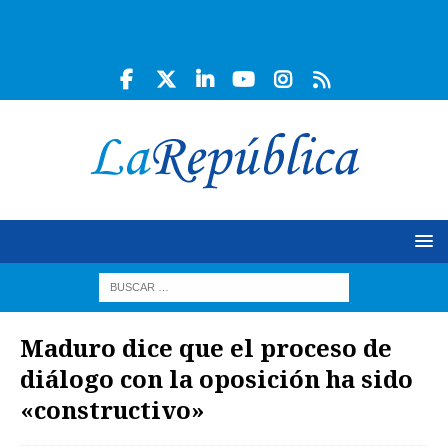
Maduro dice que el proceso de
diálogo con la oposición ha sido
«constructivo»