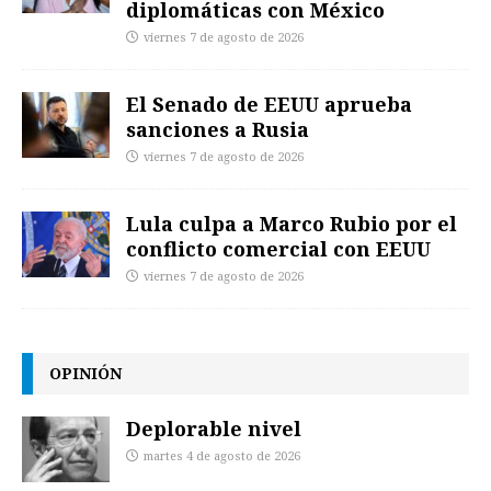
diplomáticas con México
viernes 7 de agosto de 2026
El Senado de EEUU aprueba
sanciones a Rusia
viernes 7 de agosto de 2026
Lula culpa a Marco Rubio por el
conflicto comercial con EEUU
viernes 7 de agosto de 2026
OPINIÓN
Deplorable nivel
martes 4 de agosto de 2026