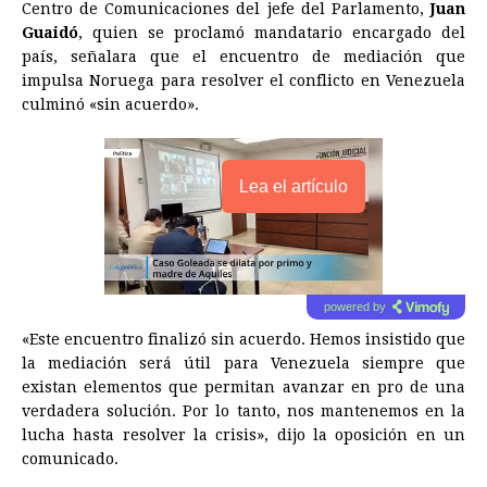
Centro de Comunicaciones del jefe del Parlamento,
Juan
Guaidó
, quien se proclamó mandatario encargado del
país, señalara que el encuentro de mediación que
impulsa Noruega para resolver el conflicto en Venezuela
culminó «sin acuerdo».
Lea el artículo
powered by
«Este encuentro finalizó sin acuerdo. Hemos insistido que
la mediación será útil para Venezuela siempre que
existan elementos que permitan avanzar en pro de una
verdadera solución. Por lo tanto, nos mantenemos en la
lucha hasta resolver la crisis», dijo la oposición en un
comunicado.