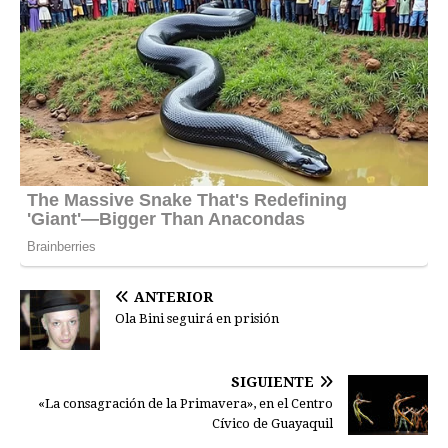
ANTERIOR
Ola Bini seguirá en prisión
SIGUIENTE
«La consagración de la Primavera», en el Centro
Cívico de Guayaquil