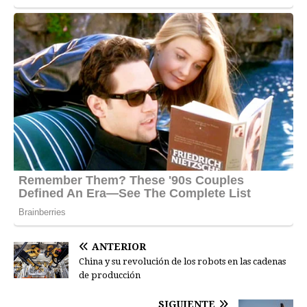
ANTERIOR
China y su revolución de los robots en las cadenas
de producción
SIGUIENTE