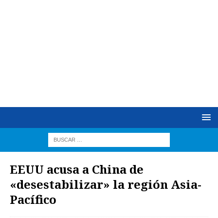
EEUU acusa a China de
«desestabilizar» la región Asia-
Pacífico