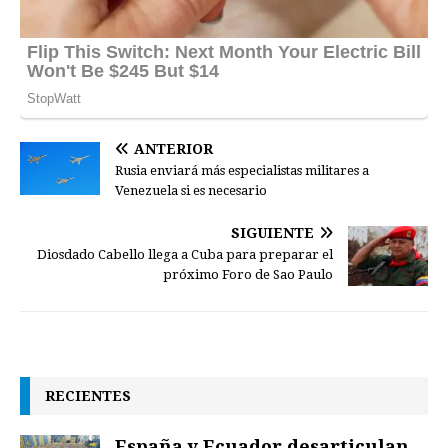
ANTERIOR
Rusia enviará más especialistas militares a
Venezuela si es necesario
SIGUIENTE
Diosdado Cabello llega a Cuba para preparar el
próximo Foro de Sao Paulo
RECIENTES
España y Ecuador desarticulan