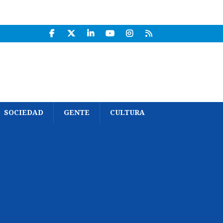
SOCIEDAD
GENTE
CULTURA