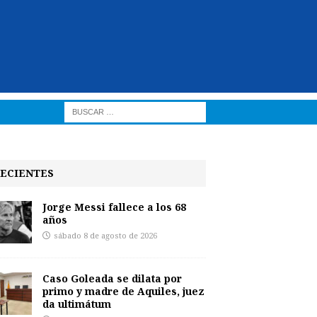
ECIENTES
Jorge Messi fallece a los 68
años
sábado 8 de agosto de 2026
Caso Goleada se dilata por
primo y madre de Aquiles, juez
da ultimátum