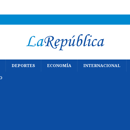
DEPORTES
ECONOMÍA
INTERNACIONAL
O