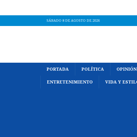
SÁBADO 8 DE AGOSTO DE 2026
PORTADA
POLÍTICA
OPINIÓN
ENTRETENIMIENTO
VIDA Y ESTIL