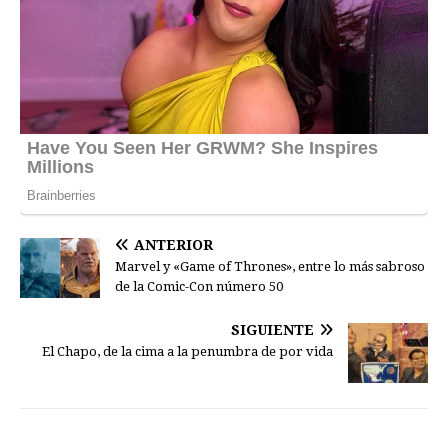
ANTERIOR
Marvel y «Game of Thrones», entre lo más sabroso
de la Comic-Con número 50
SIGUIENTE
El Chapo, de la cima a la penumbra de por vida