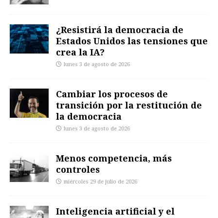
¿Resistirá la democracia de
Estados Unidos las tensiones que
crea la IA?
lunes 3 de agosto de 2026
Cambiar los procesos de
transición por la restitución de
la democracia
lunes 3 de agosto de 2026
Menos competencia, más
controles
miércoles 29 de julio de 2026
Inteligencia artificial y el