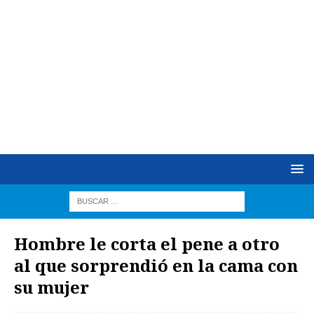
Hombre le corta el pene a otro
al que sorprendió en la cama con
su mujer