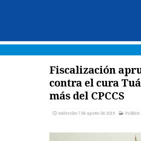
Fiscalización apru
contra el cura Tuá
más del CPCCS
miércoles 7 de agosto de 2019
Política