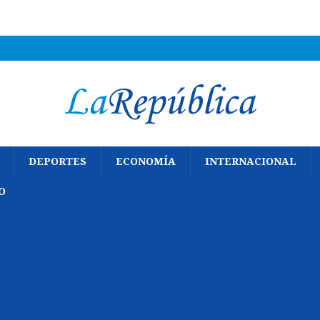
DEPORTES
ECONOMÍA
INTERNACIONAL
O