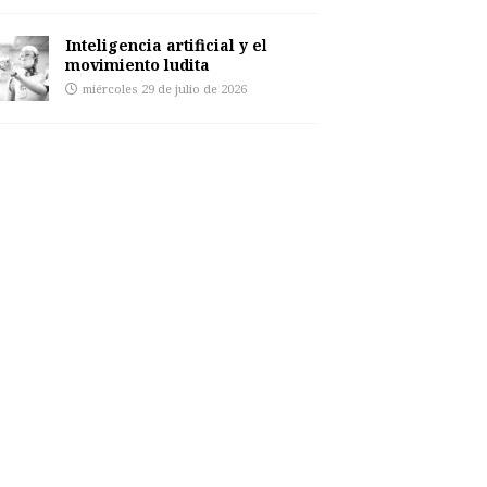
Inteligencia artificial y el
movimiento ludita
miércoles 29 de julio de 2026