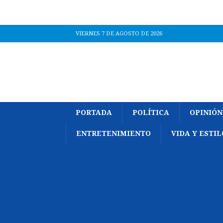
VIERNES 7 DE AGOSTO DE 2026
PORTADA
POLÍTICA
OPINIÓN
ENTRETENIMIENTO
VIDA Y ESTIL