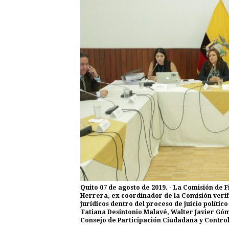
Quito 07 de agosto de 2019. - La Comisión de 
Herrera, ex coordinador de la Comisión veri
jurídicos dentro del proceso de juicio políti
Tatiana Desintonio Malavé, Walter Javier Gó
Consejo de Participación Ciudadana y Control