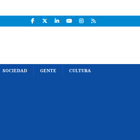
SOCIEDAD
GENTE
CULTURA