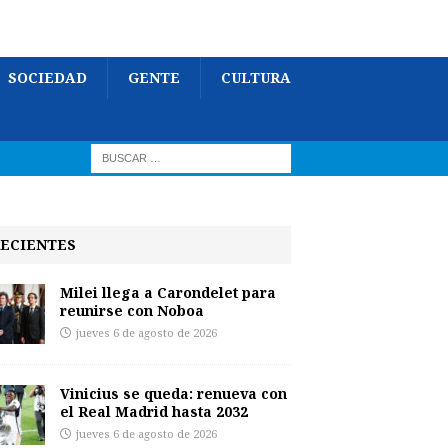
SOCIEDAD
GENTE
CULTURA
ECIENTES
Milei llega a Carondelet para
reunirse con Noboa
jueves 6 de agosto de 2026
Vinicius se queda: renueva con
el Real Madrid hasta 2032
jueves 6 de agosto de 2026