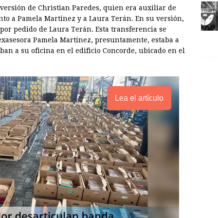
 versión de Christian Paredes, quien era auxiliar de
unto a Pamela Martínez y a Laura Terán. En su versión,
 por pedido de Laura Terán. Esta transferencia se
 exasesora Pamela Martínez, presuntamente, estaba a
ban a su oficina en el edificio Concorde, ubicado en el
Lea el artículo