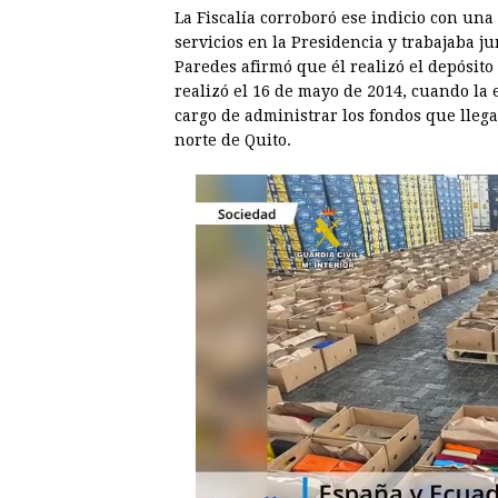
La Fiscalía corroboró ese indicio con una
servicios en la Presidencia y trabajaba j
Paredes afirmó que él realizó el depósito
realizó el 16 de mayo de 2014, cuando la
cargo de administrar los fondos que llega
norte de Quito.