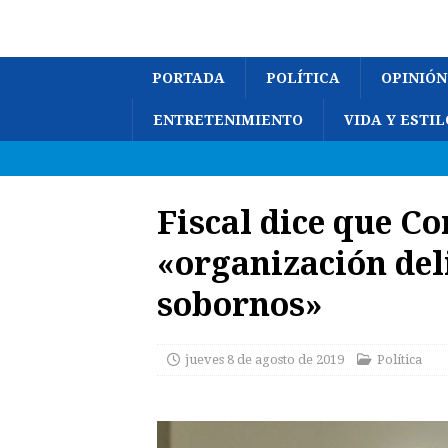
PORTADA
POLÍTICA
OPINIÓN
ENTRETENIMIENTO
VIDA Y ESTIL
Fiscal dice que C
«organización del
sobornos»
jueves 8 de agosto de 2019
Política