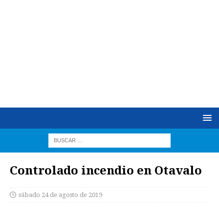
Controlado incendio en Otavalo
sábado 24 de agosto de 2019