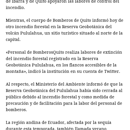
de Ibarra y de Quito apoyaron las labores de control del
incendio.
Mientras, el cuerpo de Bomberos de Quito informó hoy de
otro incendio forestal en la Reserva Geobotánica del
volcán Pululahua, un sitio turístico situado al norte de la
capital.
«Personal de BomberosQuito realiza labores de extinción
del incendio forestal registrado en la Reserva
Geobotánica Pululahua, en los flancos accesibles de la
montaña», indicó la institución en su cuenta de Twitter.
Al respecto, el Ministerio del Ambiente informó de que la
Reserva Geobotánica del Pululahua había sido cerrada al
público debido al incendio forestal y como medida de
precaución y de facilitación para la labor del personal de
bomberos.
La región andina de Ecuador, afectada por la sequía
durante esta temporada, también llamada verano