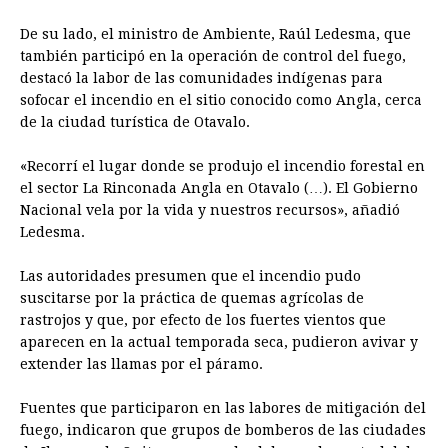
De su lado, el ministro de Ambiente, Raúl Ledesma, que
también participó en la operación de control del fuego,
destacó la labor de las comunidades indígenas para
sofocar el incendio en el sitio conocido como Angla, cerca
de la ciudad turística de Otavalo.
«Recorrí el lugar donde se produjo el incendio forestal en
el sector La Rinconada Angla en Otavalo (…). El Gobierno
Nacional vela por la vida y nuestros recursos», añadió
Ledesma.
Las autoridades presumen que el incendio pudo
suscitarse por la práctica de quemas agrícolas de
rastrojos y que, por efecto de los fuertes vientos que
aparecen en la actual temporada seca, pudieron avivar y
extender las llamas por el páramo.
Fuentes que participaron en las labores de mitigación del
fuego, indicaron que grupos de bomberos de las ciudades