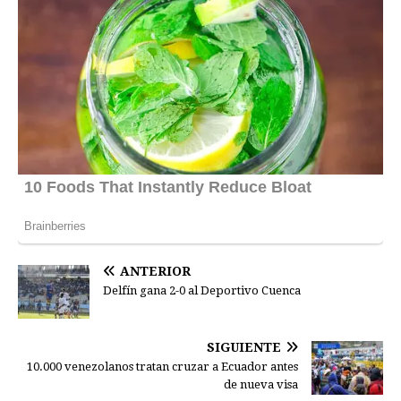
ANTERIOR
Delfín gana 2-0 al Deportivo Cuenca
SIGUIENTE
10.000 venezolanos tratan cruzar a Ecuador antes
de nueva visa