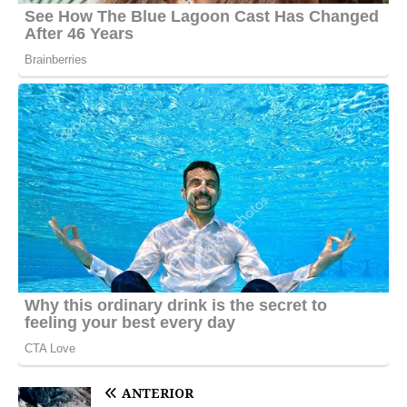
ANTERIOR