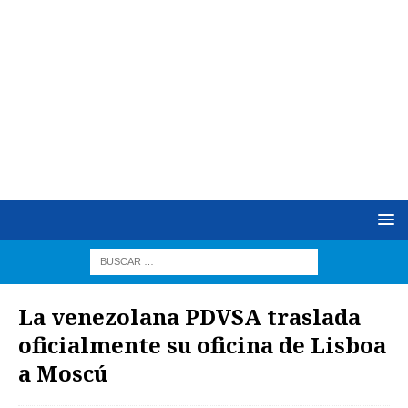
La venezolana PDVSA traslada
oficialmente su oficina de Lisboa
a Moscú