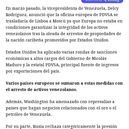
En marzo pasado, la vicepresidenta de Venezuela, Delcy
Rodríguez, anunció que la oficina europea de PDVSA se
trasladaría de Lisboa a Moscú ya que Europa no estaba en
condiciones garantizar la integridad de los activos
venezolanos tras la oleada de arrestos de propiedades de
la nación caribeña promovidos por Estados Unidos.
Estados Unidos ha aplicado varias rondas de sanciones
económicas a altos cargos del Gobierno de Nicolás
Maduro y la estatal PDVSA, principal fuente de ingresos
por exportaciones del país.
Varios países europeos se sumaron a estas medidas con
el arresto de activos venezolanos.
Además, Washington ha amenazado con represalias a
países que hagan negocios relacionados con el oro o el
petróleo de Venezuela.
Por su parte, Rusia rechaza categóricamente la presión