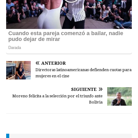
ANTERIOR
Directoras latinoamericanas defienden cuotas para
mujeres en el cine
SIGUIENTE
Moreno felicita a la selección por el triunfo ante
Bolivia