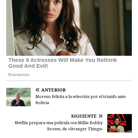
ANTERIOR
Moreno felicita a la selección por el triunfo ante
Bolivia
SIGUIENTE
Netflix prepara una película con Millie Bobby
Brown, de «Stranger Things»