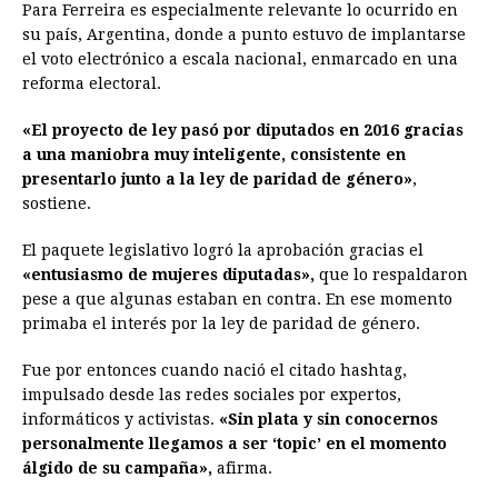
Para Ferreira es especialmente relevante lo ocurrido en
su país, Argentina, donde a punto estuvo de implantarse
el voto electrónico a escala nacional, enmarcado en una
reforma electoral.
«El proyecto de ley pasó por diputados en 2016 gracias
a una maniobra muy inteligente, consistente en
presentarlo junto a la ley de paridad de género»
,
sostiene.
El paquete legislativo logró la aprobación gracias el
«entusiasmo de mujeres diputadas»,
que lo respaldaron
pese a que algunas estaban en contra. En ese momento
primaba el interés por la ley de paridad de género.
Fue por entonces cuando nació el citado hashtag,
impulsado desde las redes sociales por expertos,
informáticos y activistas.
«Sin plata y sin conocernos
personalmente llegamos a ser ‘topic’ en el momento
álgido de su campaña»,
afirma.