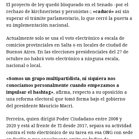
El proyecto de ley quedó bloqueado en el Senado -por el
rechazo de kirchneristas y peronistas-;
«caducó»
así sin
superar el trámite parlamentario, lo que cerró la puerta a
su implementación nacional.
Actualmente solo se usa el voto electrónico a escala de
comicios provinciales en Salta o en locales de ciudad de
Buenos Aires. En las elecciones presidenciales del 27 de
octubre no habrá voto electrónico a ninguna escala,
nacional o local.
«Somos un grupo multipartidista, ni siquiera nos
conocíamos personalmente cuando empezamos a
impulsar el hashtag»
, afirma, respecto a su oposición a
una reforma electoral que tomó forma bajo el gobierno
del presidente Mauricio Macri.
Ferreira, quien dirigió Poder Ciudadano entre 2008 y
2020 y está al frente de TI desde 2017, separa su actividad
contra el voto electrónico de su tarea en esa ONG con sede