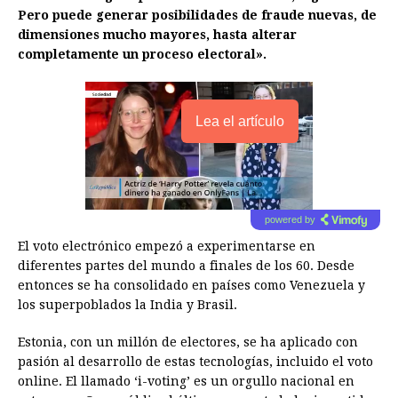
Pero puede generar posibilidades de fraude nuevas, de
dimensiones mucho mayores, hasta alterar
completamente un proceso electoral».
Lea el artículo
powered by
El voto electrónico empezó a experimentarse en
diferentes partes del mundo a finales de los 60. Desde
entonces se ha consolidado en países como Venezuela y
los superpoblados la India y Brasil.
Estonia, con un millón de electores, se ha aplicado con
pasión al desarrollo de estas tecnologías, incluido el voto
online. El llamado ‘i-voting’ es un orgullo nacional en