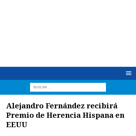
Alejandro Fernández recibirá
Premio de Herencia Hispana en
EEUU