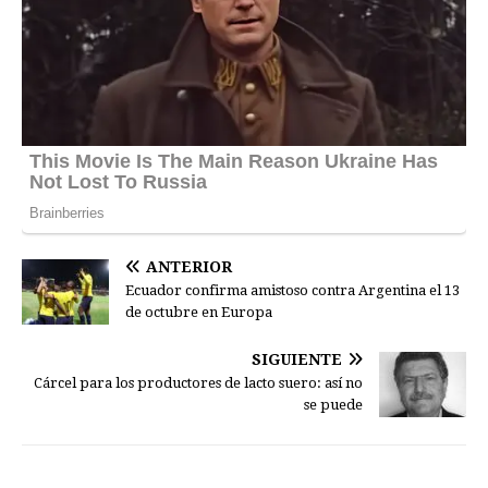
ANTERIOR
Ecuador confirma amistoso contra Argentina el 13
de octubre en Europa
SIGUIENTE
Cárcel para los productores de lacto suero: así no
se puede