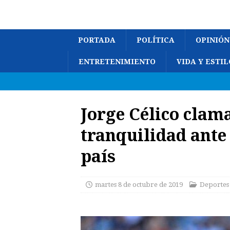
PORTADA
POLÍTICA
OPINIÓN
ENTRETENIMIENTO
VIDA Y ESTIL
Jorge Célico clama
tranquilidad ante 
país
martes 8 de octubre de 2019
Deportes