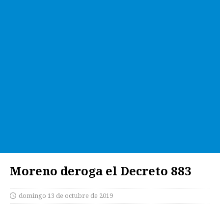
Moreno deroga el Decreto 883
domingo 13 de octubre de 2019