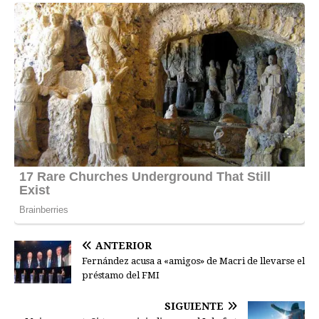
ANTERIOR
Fernández acusa a «amigos» de Macri de llevarse el
préstamo del FMI
SIGUIENTE