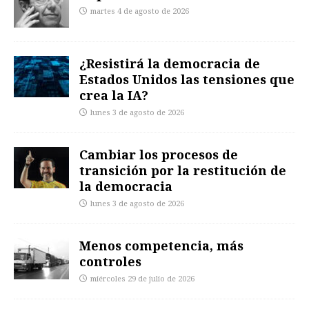
martes 4 de agosto de 2026
¿Resistirá la democracia de
Estados Unidos las tensiones que
crea la IA?
lunes 3 de agosto de 2026
Cambiar los procesos de
transición por la restitución de
la democracia
lunes 3 de agosto de 2026
Menos competencia, más
controles
miércoles 29 de julio de 2026