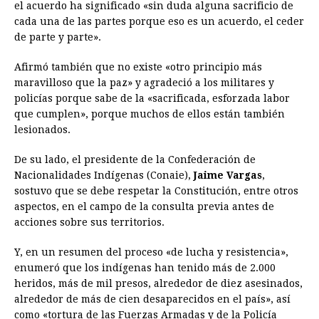
el acuerdo ha significado «sin duda alguna sacrificio de
cada una de las partes porque eso es un acuerdo, el ceder
de parte y parte».
Afirmó también que no existe «otro principio más
maravilloso que la paz» y agradeció a los militares y
policías porque sabe de la «sacrificada, esforzada labor
que cumplen», porque muchos de ellos están también
lesionados.
De su lado, el presidente de la Confederación de
Nacionalidades Indígenas (Conaie),
Jaime Vargas
,
sostuvo que se debe respetar la Constitución, entre otros
aspectos, en el campo de la consulta previa antes de
acciones sobre sus territorios.
Y, en un resumen del proceso «de lucha y resistencia»,
enumeró que los indígenas han tenido más de 2.000
heridos, más de mil presos, alrededor de diez asesinados,
alrededor de más de cien desaparecidos en el país», así
como «tortura de las Fuerzas Armadas y de la Policía