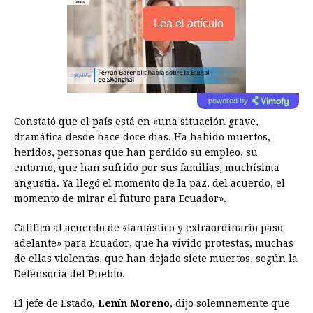
Lea el artículo
powered by
Constató que el país está en «una situación grave,
dramática desde hace doce días. Ha habido muertos,
heridos, personas que han perdido su empleo, su
entorno, que han sufrido por sus familias, muchísima
angustia. Ya llegó el momento de la paz, del acuerdo, el
momento de mirar el futuro para Ecuador».
Calificó al acuerdo de «fantástico y extraordinario paso
adelante» para Ecuador, que ha vivido protestas, muchas
de ellas violentas, que han dejado siete muertos, según la
Defensoría del Pueblo.
El jefe de Estado,
Lenín Moreno
, dijo solemnemente que