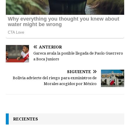
ANTERIOR
Gareca avala la posible llegada de Paolo Guerrero
a Boca Juniors
SIGUIENTE
Bolivia advierte del riesgo para exministros de
Morales acogidos por México
RECIENTES