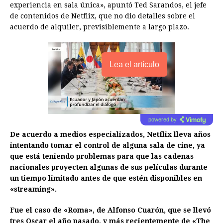
experiencia en sala única», apuntó Ted Sarandos, el jefe
de contenidos de Netflix, que no dio detalles sobre el
acuerdo de alquiler, previsiblemente a largo plazo.
Lea el artículo
powered by
De acuerdo a medios especializados, Netflix lleva años
intentando tomar el control de alguna sala de cine, ya
que está teniendo problemas para que las cadenas
nacionales proyecten algunas de sus películas durante
un tiempo limitado antes de que estén disponibles en
«streaming».
Fue el caso de «Roma», de Alfonso Cuarón, que se llevó
tres Oscar el año pasado, y más recientemente de «The