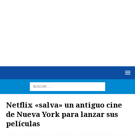
Netflix «salva» un antiguo cine
de Nueva York para lanzar sus
películas