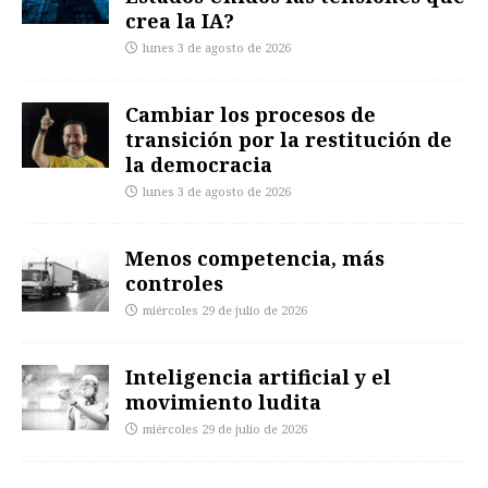
crea la IA?
lunes 3 de agosto de 2026
Cambiar los procesos de
transición por la restitución de
la democracia
lunes 3 de agosto de 2026
Menos competencia, más
controles
miércoles 29 de julio de 2026
Inteligencia artificial y el
movimiento ludita
miércoles 29 de julio de 2026