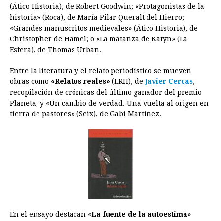
(Ático Historia), de Robert Goodwin; «Protagonistas de la
historia» (Roca), de María Pilar Queralt del Hierro;
«Grandes manuscritos medievales» (Ático Historia), de
Christopher de Hamel; o «La matanza de Katyn» (La
Esfera), de Thomas Urban.
Entre la literatura y el relato periodístico se mueven
obras como
«Relatos reales»
(LRH), de
Javier Cercas
,
recopilación de crónicas del último ganador del premio
Planeta; y «Un cambio de verdad. Una vuelta al origen en
tierra de pastores» (Seix), de Gabi Martínez.
En el ensayo destacan «
La fuente de la autoestima
»