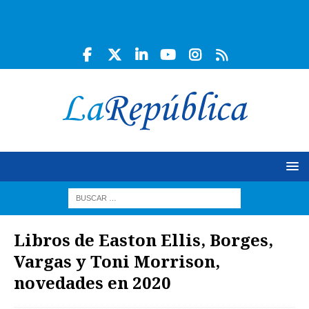
Libros de Easton Ellis, Borges,
Vargas y Toni Morrison,
novedades en 2020