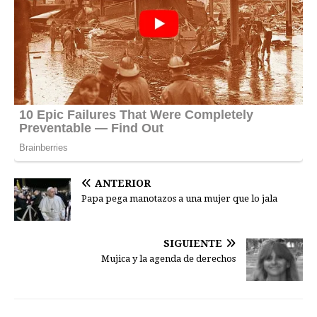
ANTERIOR
Papa pega manotazos a una mujer que lo jala
SIGUIENTE
Mujica y la agenda de derechos