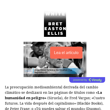
Lea el artículo
powered by
La preocupación medioambiental derivada del cambio
climático se deslizará en las páginas de títulos como «
La
humanidad en peligro»
(Siruela), de Fred Vargas; «Cuatro
futuros. La vida después del capitalismo» (Blackie Books),
de Peter Frase; o «Tú puedes salvar el mundo» (Duomo),