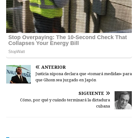
ANTERIOR
Justicia nipona declara que «tomará medidas» para
que Ghosn sea juzgado en Japón
SIGUIENTE
Cómo, por qué y cuándo terminará la dictadura
cubana