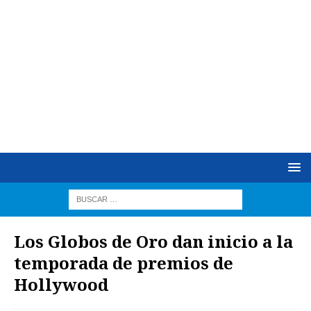
Los Globos de Oro dan inicio a la
temporada de premios de
Hollywood