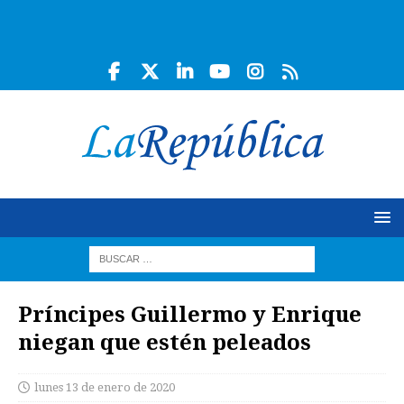
Príncipes Guillermo y Enrique
niegan que estén peleados
lunes 13 de enero de 2020