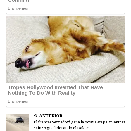
ANTERIOR
El francés Serradori gana la octava etapa, mientras
Sainz sigue liderando el Dakar