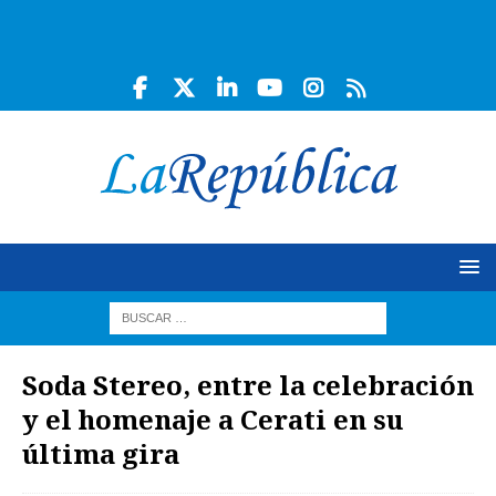
Soda Stereo, entre la celebración
y el homenaje a Cerati en su
última gira