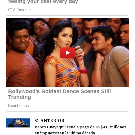
ANTERIOR
Banco Guayaquil revela pago de US$431 millones
en impuestos en la última década