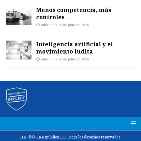
Menos competencia, más
controles
miércoles 29 de julio de 2026
Inteligencia artificial y el
movimiento ludita
miércoles 29 de julio de 2026
D.R. ©® La República EC. Todos los derechos reservados.