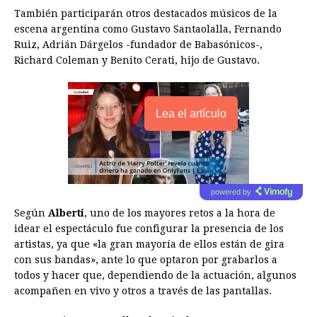
También participarán otros destacados músicos de la
escena argentina como Gustavo Santaolalla, Fernando
Ruiz, Adrián Dárgelos -fundador de Babasónicos-,
Richard Coleman y Benito Cerati, hijo de Gustavo.
Lea el artículo
powered by
Según
Alberti
, uno de los mayores retos a la hora de
idear el espectáculo fue configurar la presencia de los
artistas, ya que «la gran mayoría de ellos están de gira
con sus bandas», ante lo que optaron por grabarlos a
todos y hacer que, dependiendo de la actuación, algunos
acompañen en vivo y otros a través de las pantallas.