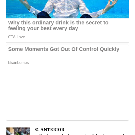
ANTERIOR