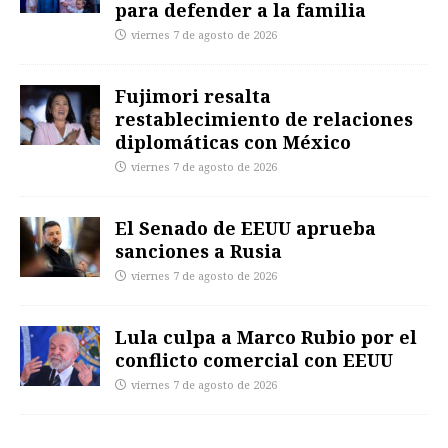
para defender a la familia
viernes 7 de agosto de 2026
Fujimori resalta
restablecimiento de relaciones
diplomáticas con México
viernes 7 de agosto de 2026
El Senado de EEUU aprueba
sanciones a Rusia
viernes 7 de agosto de 2026
Lula culpa a Marco Rubio por el
conflicto comercial con EEUU
viernes 7 de agosto de 2026