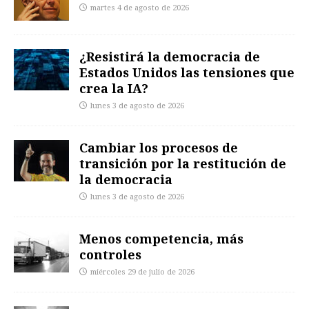
martes 4 de agosto de 2026
¿Resistirá la democracia de
Estados Unidos las tensiones que
crea la IA?
lunes 3 de agosto de 2026
Cambiar los procesos de
transición por la restitución de
la democracia
lunes 3 de agosto de 2026
Menos competencia, más
controles
miércoles 29 de julio de 2026