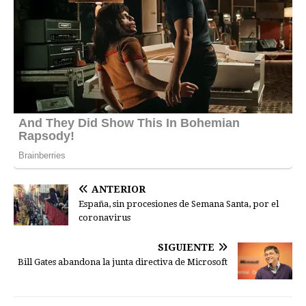
ANTERIOR
España, sin procesiones de Semana Santa, por el
coronavirus
SIGUIENTE
Bill Gates abandona la junta directiva de Microsoft