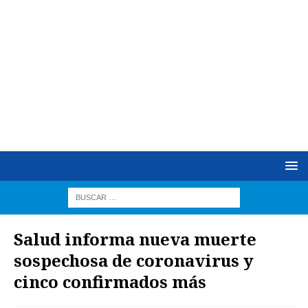
Salud informa nueva muerte
sospechosa de coronavirus y
cinco confirmados más