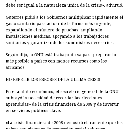
debe ser igual a la naturaleza única de la crisis», advirtió.
Guterres pidió a los Gobiernos multiplicar rápidamente el
gasto sanitario para actuar de la forma más urgente,
expandiendo el número de pruebas, ampliando
instalaciones médicas, apoyando a los trabajadores
sanitarios y garantizando los suministros necesarios.
Según dijo, la ONU está trabajando ya para preparar lo
más posible a países con menos recursos como los
africanos.
NO REPETIR LOS ERRORES DE LA ÚLTIMA CRISIS
En el ámbito económico, el secretario general de la ONU
subrayó la necesidad de recordar las «lecciones
aprendidas» de la crisis financiera de 2008 y de invertir
en servicios públicos clave.
«La crisis financiera de 2008 demostró claramente que los