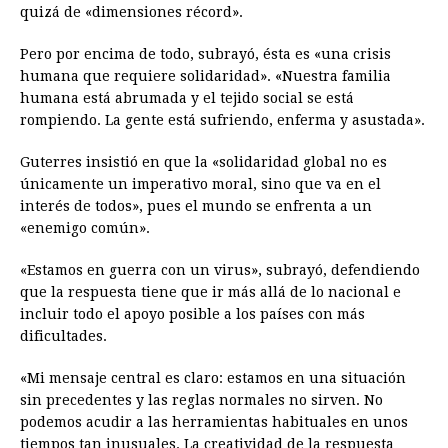
quizá de «dimensiones récord».
Pero por encima de todo, subrayó, ésta es «una crisis
humana que requiere solidaridad». «Nuestra familia
humana está abrumada y el tejido social se está
rompiendo. La gente está sufriendo, enferma y asustada».
Guterres insistió en que la «solidaridad global no es
únicamente un imperativo moral, sino que va en el
interés de todos», pues el mundo se enfrenta a un
«enemigo común».
«Estamos en guerra con un virus», subrayó, defendiendo
que la respuesta tiene que ir más allá de lo nacional e
incluir todo el apoyo posible a los países con más
dificultades.
«Mi mensaje central es claro: estamos en una situación
sin precedentes y las reglas normales no sirven. No
podemos acudir a las herramientas habituales en unos
tiempos tan inusuales. La creatividad de la respuesta