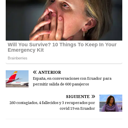
ANTERIOR
España, en conversaciones con Ecuador para
permitir salida de 600 pasajeros
SIGUIENTE
260 contagiados, 4 fallecidos y 3 recuperados por
covid 19 en Ecuador