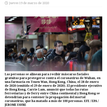
jueves 19 de marzo de 2020
Las personas se alinean para recibir máscaras faciales
gratuitas para protegerse contra el coronavirus de Wuhan, en
una farmacia en Tsuen Wan, Hong Kong, China, el 28 de enero
de 2020 (emitido el 29 de enero de 2020). El presidente ejecutivo
de Hong Kong, Carrie Lam, anunció que todas las rutas
ferroviarias y de ferry entre China continental y Hong Kong se
detendrían para contener la propagación del mortal
coronavirus, que ha matado a más de 100 personas. EFE / EPA /
JEROME FAVRE