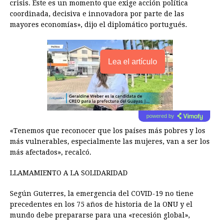
crisis. Este es un momento que exige acción política
coordinada, decisiva e innovadora por parte de las
mayores economías», dijo el diplomático portugués.
Lea el artículo
powered by
«Tenemos que reconocer que los países más pobres y los
más vulnerables, especialmente las mujeres, van a ser los
más afectados», recalcó.
LLAMAMIENTO A LA SOLIDARIDAD
Según Guterres, la emergencia del COVID-19 no tiene
precedentes en los 75 años de historia de la ONU y el
mundo debe prepararse para una «recesión global»,