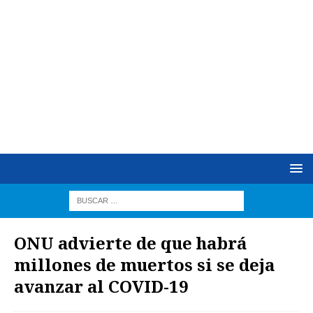
ONU advierte de que habrá
millones de muertos si se deja
avanzar al COVID-19