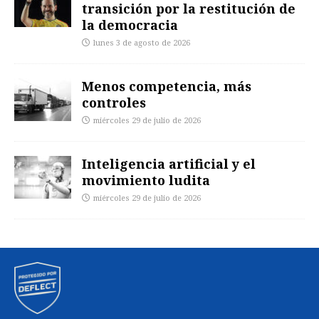
transición por la restitución de
la democracia
lunes 3 de agosto de 2026
Menos competencia, más
controles
miércoles 29 de julio de 2026
Inteligencia artificial y el
movimiento ludita
miércoles 29 de julio de 2026