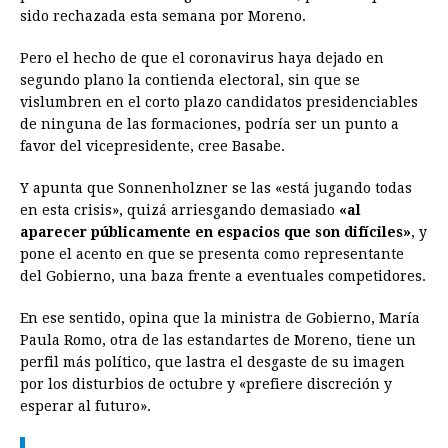
sido rechazada esta semana por Moreno.
Pero el hecho de que el coronavirus haya dejado en
segundo plano la contienda electoral, sin que se
vislumbren en el corto plazo candidatos presidenciables
de ninguna de las formaciones, podría ser un punto a
favor del vicepresidente, cree Basabe.
Y apunta que Sonnenholzner se las «está jugando todas
en esta crisis», quizá arriesgando demasiado
«al
aparecer públicamente en espacios que son difíciles»
, y
pone el acento en que se presenta como representante
del Gobierno, una baza frente a eventuales competidores.
En ese sentido, opina que la ministra de Gobierno, María
Paula Romo, otra de las estandartes de Moreno, tiene un
perfil más político, que lastra el desgaste de su imagen
por los disturbios de octubre y «prefiere discreción y
esperar al futuro».