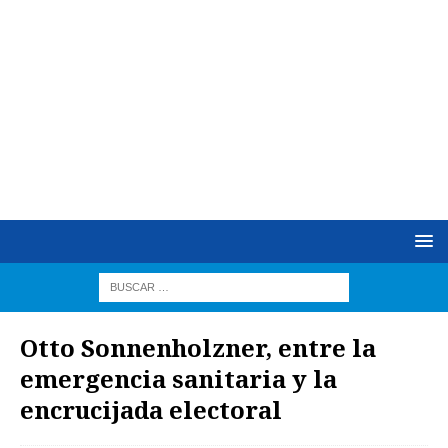
Otto Sonnenholzner, entre la
emergencia sanitaria y la
encrucijada electoral