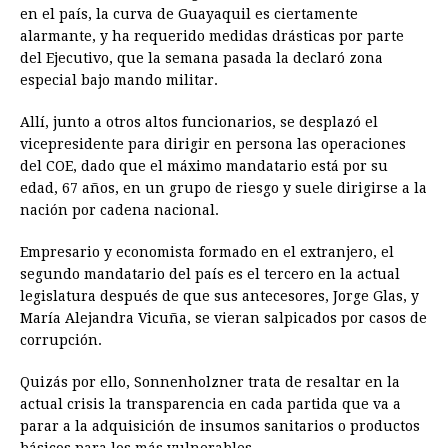
en el país, la curva de Guayaquil es ciertamente
alarmante, y ha requerido medidas drásticas por parte
del Ejecutivo, que la semana pasada la declaró zona
especial bajo mando militar.
Allí, junto a otros altos funcionarios, se desplazó el
vicepresidente para dirigir en persona las operaciones
del COE, dado que el máximo mandatario está por su
edad, 67 años, en un grupo de riesgo y suele dirigirse a la
nación por cadena nacional.
Empresario y economista formado en el extranjero, el
segundo mandatario del país es el tercero en la actual
legislatura después de que sus antecesores, Jorge Glas, y
María Alejandra Vicuña, se vieran salpicados por casos de
corrupción.
Quizás por ello, Sonnenholzner trata de resaltar en la
actual crisis la transparencia en cada partida que va a
parar a la adquisición de insumos sanitarios o productos