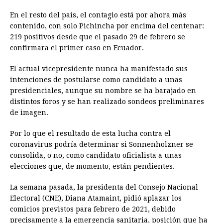
En el resto del país, el contagio está por ahora más
contenido, con solo Pichincha por encima del centenar:
219 positivos desde que el pasado 29 de febrero se
confirmara el primer caso en Ecuador.
El actual vicepresidente nunca ha manifestado sus
intenciones de postularse como candidato a unas
presidenciales, aunque su nombre se ha barajado en
distintos foros y se han realizado sondeos preliminares
de imagen.
Por lo que el resultado de esta lucha contra el
coronavirus podría determinar si Sonnenholzner se
consolida, o no, como candidato oficialista a unas
elecciones que, de momento, están pendientes.
La semana pasada, la presidenta del Consejo Nacional
Electoral (CNE), Diana Atamaint, pidió aplazar los
comicios previstos para febrero de 2021, debido
precisamente a la emergencia sanitaria, posición que ha