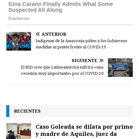
ANTERIOR
Indígenas de la Amazonia piden a los Gobiernos
medidas urgentes frente al COVID-19
SIGUIENTE
El BID cree que Latinoamérica sufrirá «una
recesión muy importante» por el COVID-19
RECIENTES
Caso Goleada se dilata por primo
y madre de Aquiles, juez da