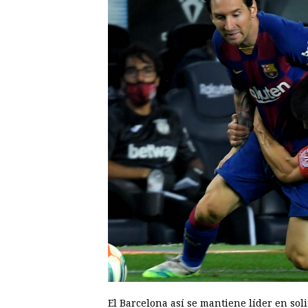
El Barcelona así se mantiene líder en soli