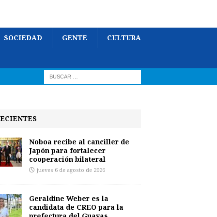
SOCIEDAD
GENTE
CULTURA
ECIENTES
Noboa recibe al canciller de
Japón para fortalecer
cooperación bilateral
jueves 6 de agosto de 2026
Geraldine Weber es la
candidata de CREO para la
prefectura del Guayas