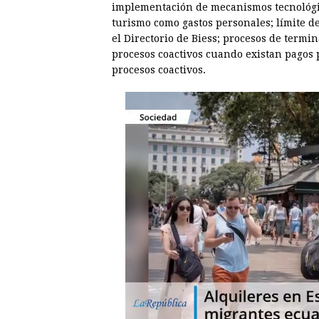
implementación de mecanismos tecnológico
turismo como gastos personales; límite 
el Directorio de Biess; procesos de termin
procesos coactivos cuando existan pagos 
procesos coactivos.