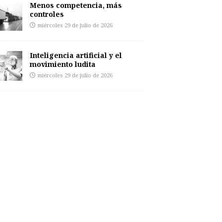
Menos competencia, más
controles
miércoles 29 de julio de 2026
Inteligencia artificial y el
movimiento ludita
miércoles 29 de julio de 2026