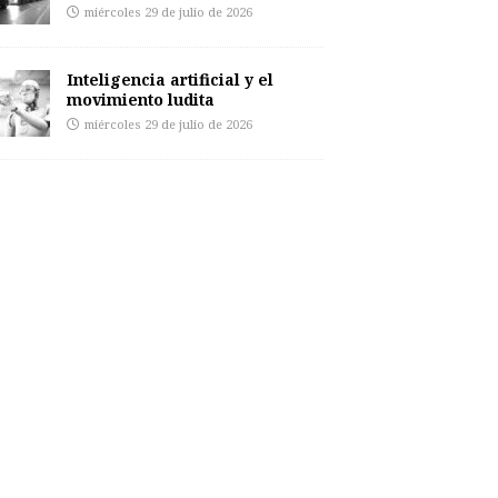
miércoles 29 de julio de 2026
Inteligencia artificial y el
movimiento ludita
miércoles 29 de julio de 2026