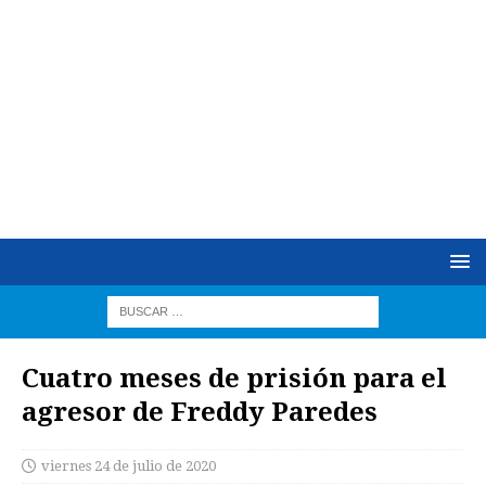
Cuatro meses de prisión para el
agresor de Freddy Paredes
viernes 24 de julio de 2020