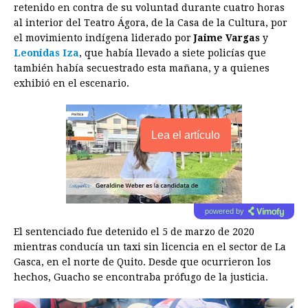
retenido en contra de su voluntad durante cuatro horas
al interior del Teatro Ágora, de la Casa de la Cultura, por
el movimiento indígena liderado por
Jaime Vargas
y
Leonidas Iza
, que había llevado a siete policías que
también había secuestrado esta mañana, y a quienes
exhibió en el escenario.
Lea el artículo
powered by
El sentenciado fue detenido el 5 de marzo de 2020
mientras conducía un taxi sin licencia en el sector de La
Gasca, en el norte de Quito. Desde que ocurrieron los
hechos, Guacho se encontraba prófugo de la justicia.