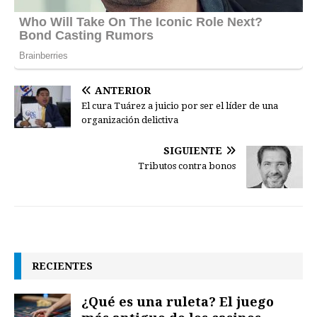
ANTERIOR
El cura Tuárez a juicio por ser el líder de una
organización delictiva
SIGUIENTE
Tributos contra bonos
RECIENTES
¿Qué es una ruleta? El juego