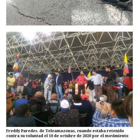
Freddy Paredes. de Teleamazonas, cuando estaba retenido
contra su voluntad el 10 de octubre de 2020 por el movimiento