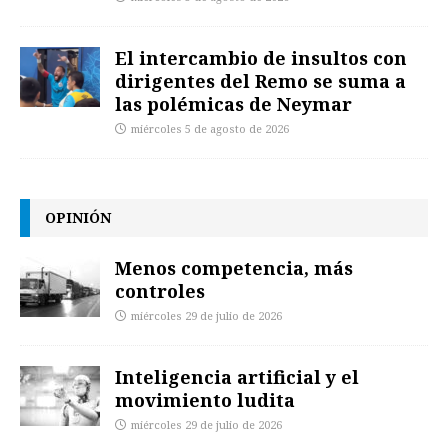
El intercambio de insultos con
dirigentes del Remo se suma a
las polémicas de Neymar
miércoles 5 de agosto de 2026
OPINIÓN
Menos competencia, más
controles
miércoles 29 de julio de 2026
Inteligencia artificial y el
movimiento ludita
miércoles 29 de julio de 2026