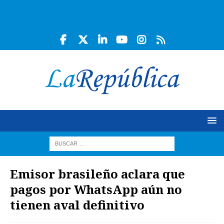
Emisor brasileño aclara que
pagos por WhatsApp aún no
tienen aval definitivo