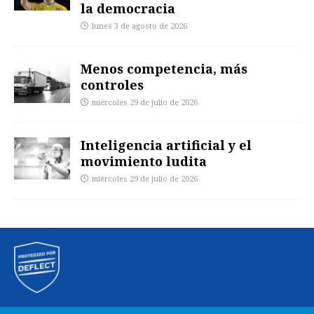
la democracia
lunes 3 de agosto de 2026
Menos competencia, más
controles
miércoles 29 de julio de 2026
Inteligencia artificial y el
movimiento ludita
miércoles 29 de julio de 2026