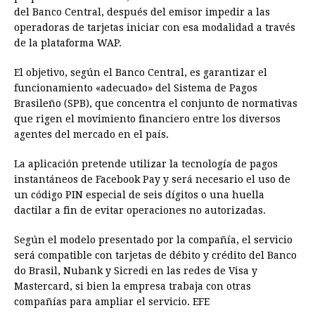
del Banco Central, después del emisor impedir a las
operadoras de tarjetas iniciar con esa modalidad a través
de la plataforma WAP.
El objetivo, según el Banco Central, es garantizar el
funcionamiento «adecuado» del Sistema de Pagos
Brasileño (SPB), que concentra el conjunto de normativas
que rigen el movimiento financiero entre los diversos
agentes del mercado en el país.
La aplicación pretende utilizar la tecnología de pagos
instantáneos de Facebook Pay y será necesario el uso de
un código PIN especial de seis dígitos o una huella
dactilar a fin de evitar operaciones no autorizadas.
Según el modelo presentado por la compañía, el servicio
será compatible con tarjetas de débito y crédito del Banco
do Brasil, Nubank y Sicredi en las redes de Visa y
Mastercard, si bien la empresa trabaja con otras
compañías para ampliar el servicio. EFE