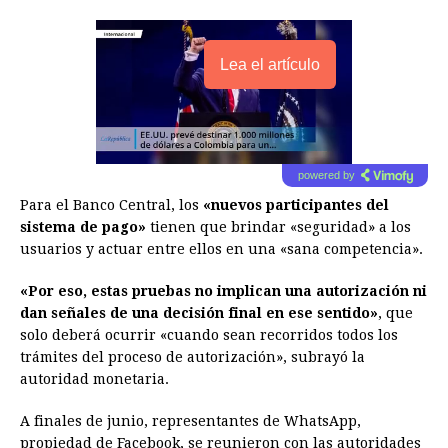
Lea el artículo
powered by
Para el Banco Central, los
«nuevos participantes del
sistema de pago»
tienen que brindar «seguridad» a los
usuarios y actuar entre ellos en una «sana competencia».
«Por eso, estas pruebas no implican una autorización ni
dan señales de una decisión final en ese sentido»
, que
solo deberá ocurrir «cuando sean recorridos todos los
trámites del proceso de autorización», subrayó la
autoridad monetaria.
A finales de junio, representantes de WhatsApp,
propiedad de Facebook, se reunieron con las autoridades