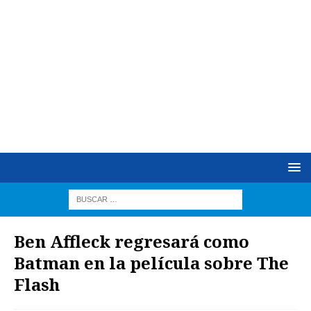
Ben Affleck regresará como
Batman en la película sobre The
Flash