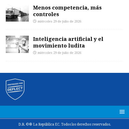
Menos competencia, más
controles
miércoles 29 de julio de 2026
Inteligencia artificial y el
movimiento ludita
miércoles 29 de julio de 2026
D.R. ©® La República EC. Todos los derechos reservados.