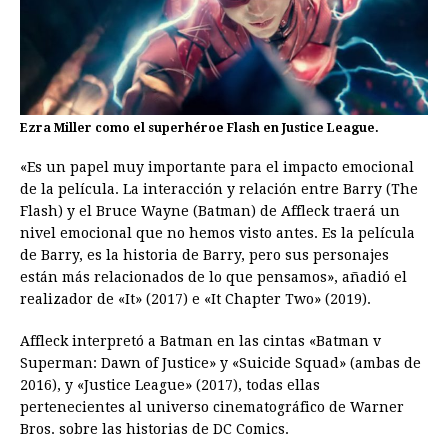
Ezra Miller como el superhéroe Flash en Justice League.
«Es un papel muy importante para el impacto emocional
de la película. La interacción y relación entre Barry (The
Flash) y el Bruce Wayne (Batman) de Affleck traerá un
nivel emocional que no hemos visto antes. Es la película
de Barry, es la historia de Barry, pero sus personajes
están más relacionados de lo que pensamos», añadió el
realizador de «It» (2017) e «It Chapter Two» (2019).
Affleck interpretó a Batman en las cintas «Batman v
Superman: Dawn of Justice» y «Suicide Squad» (ambas de
2016), y «Justice League» (2017), todas ellas
pertenecientes al universo cinematográfico de Warner
Bros. sobre las historias de DC Comics.