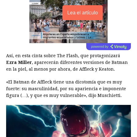
Lea el artículo
powered by
Así, en esta cinta sobre The Flash, que protagonizará
Ezra Miller
, aparecerán diferentes versiones de Batman
en la piel, al menos por ahora, de Affleck y Keaton.
«El Batman de Affleck tiene una dicotomía que es muy
fuerte: su masculinidad, por su apariencia e imponente
figura (…), y que es muy vulnerable», dijo Muschietti.