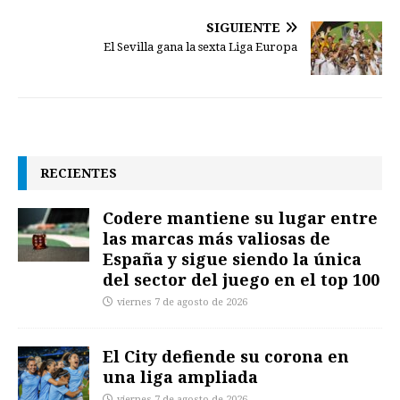
SIGUIENTE
El Sevilla gana la sexta Liga Europa
RECIENTES
Codere mantiene su lugar entre
las marcas más valiosas de
España y sigue siendo la única
del sector del juego en el top 100
viernes 7 de agosto de 2026
El City defiende su corona en
una liga ampliada
viernes 7 de agosto de 2026