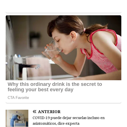
ANTERIOR
COVID-19 puede dejar secuelas incluso en
asintomáticos, dice experta