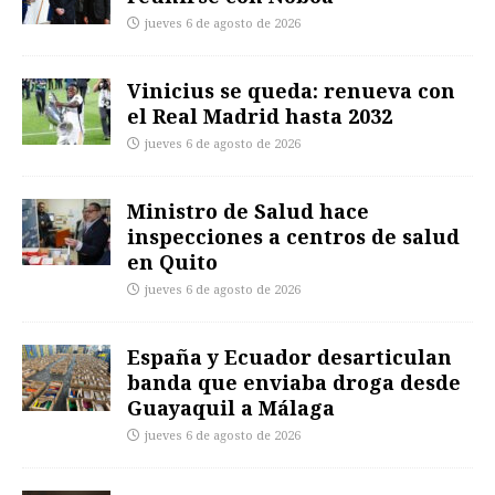
jueves 6 de agosto de 2026
Vinicius se queda: renueva con
el Real Madrid hasta 2032
jueves 6 de agosto de 2026
Ministro de Salud hace
inspecciones a centros de salud
en Quito
jueves 6 de agosto de 2026
España y Ecuador desarticulan
banda que enviaba droga desde
Guayaquil a Málaga
jueves 6 de agosto de 2026