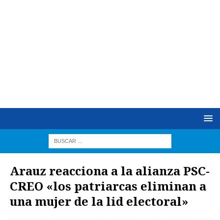
Arauz reacciona a la alianza PSC-
CREO «los patriarcas eliminan a
una mujer de la lid electoral»