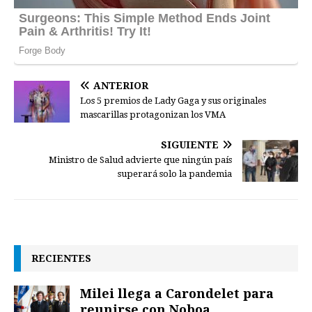
ANTERIOR
Los 5 premios de Lady Gaga y sus originales
mascarillas protagonizan los VMA
SIGUIENTE
Ministro de Salud advierte que ningún país
superará solo la pandemia
RECIENTES
Milei llega a Carondelet para
reunirse con Noboa