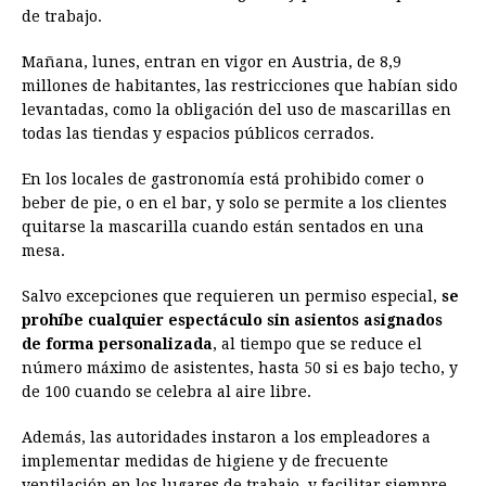
de trabajo.
Mañana, lunes, entran en vigor en Austria, de 8,9
millones de habitantes, las restricciones que habían sido
levantadas, como la obligación del uso de mascarillas en
todas las tiendas y espacios públicos cerrados.
En los locales de gastronomía está prohibido comer o
beber de pie, o en el bar, y solo se permite a los clientes
quitarse la mascarilla cuando están sentados en una
mesa.
Salvo excepciones que requieren un permiso especial,
se
prohíbe cualquier espectáculo sin asientos asignados
de forma personalizada
, al tiempo que se reduce el
número máximo de asistentes, hasta 50 si es bajo techo, y
de 100 cuando se celebra al aire libre.
Además, las autoridades instaron a los empleadores a
implementar medidas de higiene y de frecuente
ventilación en los lugares de trabajo, y facilitar siempre