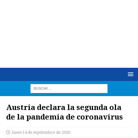
Austria declara la segunda ola
de la pandemia de coronavirus
lunes 14 de septiembre de 2020