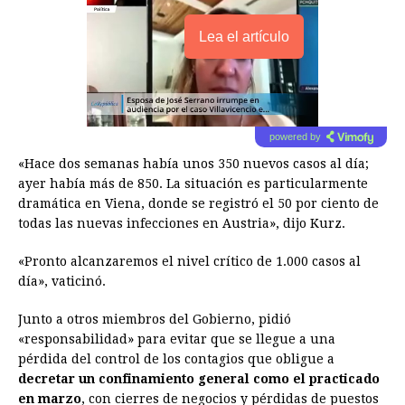
Lea el artículo
powered by
«Hace dos semanas había unos 350 nuevos casos al día;
ayer había más de 850. La situación es particularmente
dramática en Viena, donde se registró el 50 por ciento de
todas las nuevas infecciones en Austria», dijo Kurz.
«Pronto alcanzaremos el nivel crítico de 1.000 casos al
día», vaticinó.
Junto a otros miembros del Gobierno, pidió
«responsabilidad» para evitar que se llegue a una
pérdida del control de los contagios que obligue a
decretar un confinamiento general como el practicado
en marzo
, con cierres de negocios y pérdidas de puestos