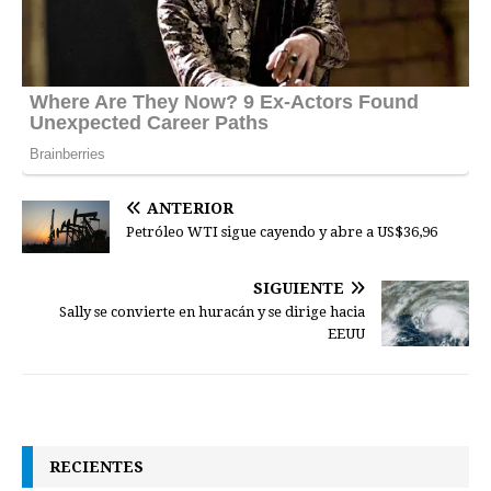
ANTERIOR
Petróleo WTI sigue cayendo y abre a US$36,96
SIGUIENTE
Sally se convierte en huracán y se dirige hacia
EEUU
RECIENTES