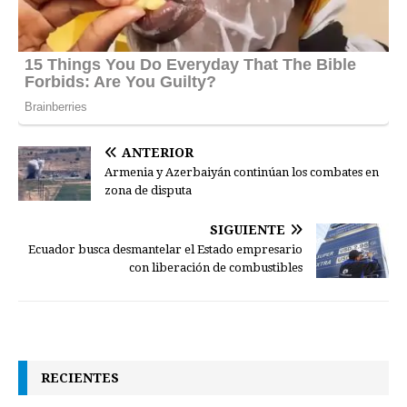
ANTERIOR
Armenia y Azerbaiyán continúan los combates en
zona de disputa
SIGUIENTE
Ecuador busca desmantelar el Estado empresario
con liberación de combustibles
RECIENTES