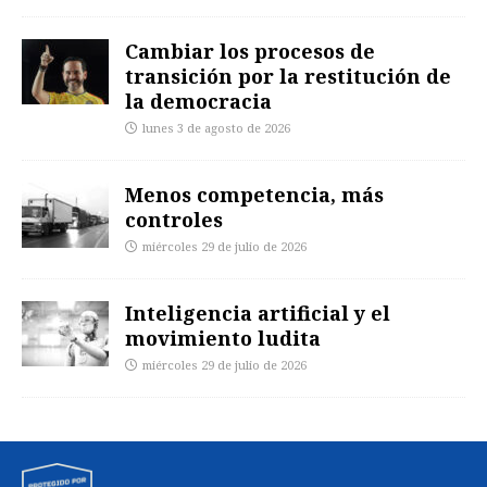
Cambiar los procesos de
transición por la restitución de
la democracia
lunes 3 de agosto de 2026
Menos competencia, más
controles
miércoles 29 de julio de 2026
Inteligencia artificial y el
movimiento ludita
miércoles 29 de julio de 2026