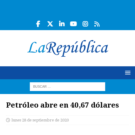
Petróleo abre en 40,67 dólares
lunes 28 de septiembre de 2020