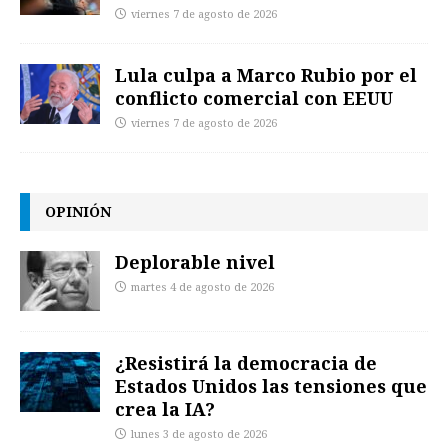
viernes 7 de agosto de 2026
Lula culpa a Marco Rubio por el
conflicto comercial con EEUU
viernes 7 de agosto de 2026
OPINIÓN
Deplorable nivel
martes 4 de agosto de 2026
¿Resistirá la democracia de
Estados Unidos las tensiones que
crea la IA?
lunes 3 de agosto de 2026