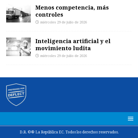
Menos competencia, más
controles
miércoles 29 de julio de 2026
Inteligencia artificial y el
movimiento ludita
miércoles 29 de julio de 2026
D.R. ©® La República EC. Todos los derechos reservados.