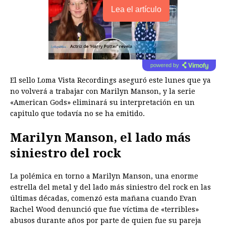
Lea el artículo
powered by
El sello Loma Vista Recordings aseguró este lunes que ya
no volverá a trabajar con Marilyn Manson, y la serie
«American Gods» eliminará su interpretación en un
capitulo que todavía no se ha emitido.
Marilyn Manson, el lado más
siniestro del rock
La polémica en torno a Marilyn Manson, una enorme
estrella del metal y del lado más siniestro del rock en las
últimas décadas, comenzó esta mañana cuando Evan
Rachel Wood denunció que fue víctima de «terribles»
abusos durante años por parte de quien fue su pareja