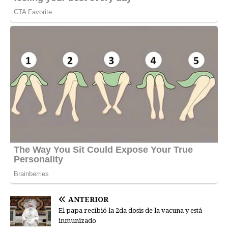
ANTERIOR
El papa recibió la 2da dosis de la vacuna y está
inmunizado