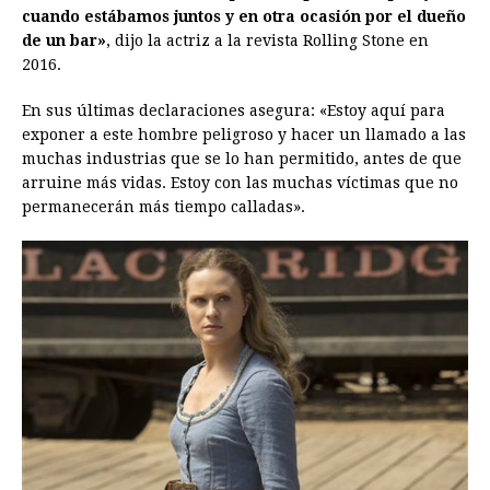
cuando estábamos juntos y en otra ocasión por el dueño
de un bar»
, dijo la actriz a la revista Rolling Stone en
2016.
En sus últimas declaraciones asegura: «Estoy aquí para
exponer a este hombre peligroso y hacer un llamado a las
muchas industrias que se lo han permitido, antes de que
arruine más vidas. Estoy con las muchas víctimas que no
permanecerán más tiempo calladas».