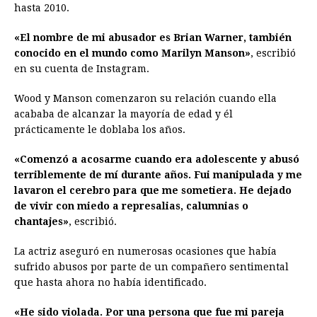
hasta 2010.
«El nombre de mi abusador es Brian Warner, también
conocido en el mundo como Marilyn Manson»
, escribió
en su cuenta de Instagram.
Wood y Manson comenzaron su relación cuando ella
acababa de alcanzar la mayoría de edad y él
prácticamente le doblaba los años.
«Comenzó a acosarme cuando era adolescente y abusó
terriblemente de mí durante años. Fui manipulada y me
lavaron el cerebro para que me sometiera. He dejado
de vivir con miedo a represalias, calumnias o
chantajes»
, escribió.
La actriz aseguró en numerosas ocasiones que había
sufrido abusos por parte de un compañero sentimental
que hasta ahora no había identificado.
«He sido violada. Por una persona que fue mi pareja