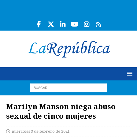
Marilyn Manson niega abuso
sexual de cinco mujeres
miércoles 3 de febrero de 2021