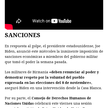
SANCIONES
En respuesta al golpe, el presidente estadounidense, Joe
Biden, anunció este miércoles la inminente imposición de
sanciones económicas a miembros del gobierno militar
que tomó el poder la semana pasada.
Los militares de Birmania
«deben renunciar al poder y
demostrar respeto por la voluntad del pueblo
expresada en las elecciones del 8 de noviembre»
,
aseguró Biden en una intervención desde la Casa Blanca.
Por su parte, el
Consejo de Derechos Humanos de
Naciones Unidas
celebrará este viernes una sesión