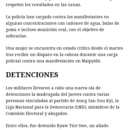
respeten los resultados en las urnas.
La policía han cargado contra los manifestantes en
algunas concentraciones con cañones de agua, balas de
goma e incluso munición real, con el objetivo de
sofocarlas.
Una mujer se encuentra en estado crítico desde el martes
tras recibir un disparo en la cabeza durante una carga
policial contra una manifestación en Naipyidó.
DETENCIONES
Los militares llevaron a cabo una nueva ola de
detenciones la madrugada del jueves contra varias
personas vinculadas al partido de Aung San Suu Kyi, la
Liga Nacional para la Democracia (LND), miembros de la
Comisión Electoral y abogados.
Entre ellos, fue detenido Kyaw Tint Swe, un aliado