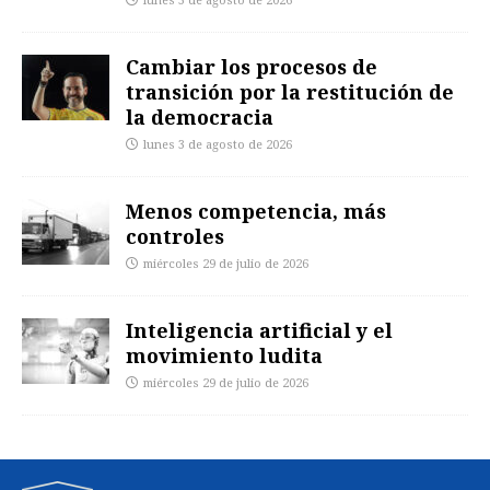
lunes 3 de agosto de 2026
Cambiar los procesos de
transición por la restitución de
la democracia
lunes 3 de agosto de 2026
Menos competencia, más
controles
miércoles 29 de julio de 2026
Inteligencia artificial y el
movimiento ludita
miércoles 29 de julio de 2026