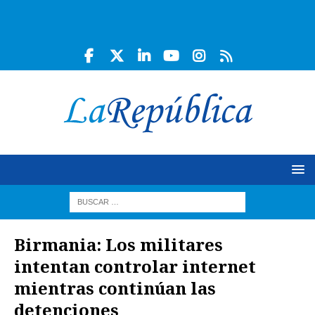
Birmania: Los militares
intentan controlar internet
mientras continúan las
detenciones