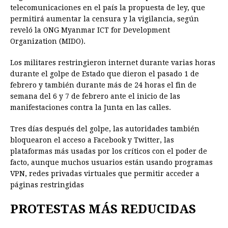
telecomunicaciones en el país la propuesta de ley, que
permitirá aumentar la censura y la vigilancia, según
reveló la ONG Myanmar ICT for Development
Organization (MIDO).
Los militares restringieron internet durante varias horas
durante el golpe de Estado que dieron el pasado 1 de
febrero y también durante más de 24 horas el fin de
semana del 6 y 7 de febrero ante el inicio de las
manifestaciones contra la Junta en las calles.
Tres días después del golpe, las autoridades también
bloquearon el acceso a Facebook y Twitter, las
plataformas más usadas por los críticos con el poder de
facto, aunque muchos usuarios están usando programas
VPN, redes privadas virtuales que permitir acceder a
páginas restringidas
PROTESTAS MÁS REDUCIDAS