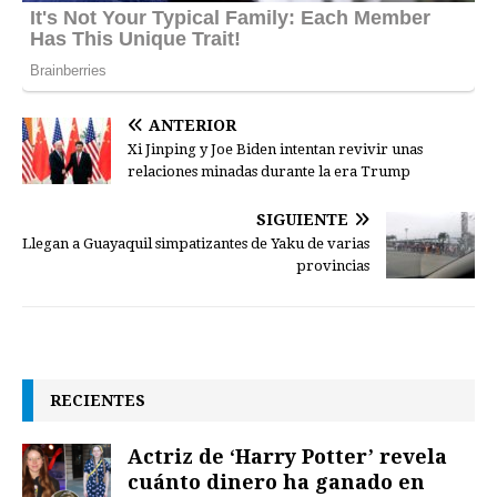
ANTERIOR
Xi Jinping y Joe Biden intentan revivir unas
relaciones minadas durante la era Trump
SIGUIENTE
Llegan a Guayaquil simpatizantes de Yaku de varias
provincias
RECIENTES
Actriz de ‘Harry Potter’ revela
cuánto dinero ha ganado en