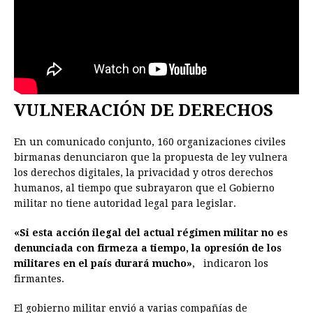
VULNERACIÓN DE DERECHOS
En un comunicado conjunto, 160 organizaciones civiles
birmanas denunciaron que la propuesta de ley vulnera
los derechos digitales, la privacidad y otros derechos
humanos, al tiempo que subrayaron que el Gobierno
militar no tiene autoridad legal para legislar.
«Si esta acción ilegal del actual régimen militar no es
denunciada con firmeza a tiempo, la opresión de los
militares en el país durará mucho»
, indicaron los
firmantes.
El gobierno militar envió a varias compañías de