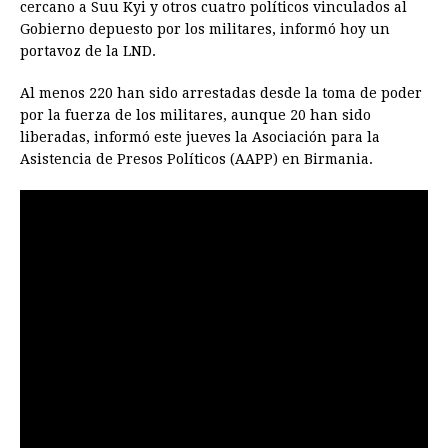
cercano a Suu Kyi y otros cuatro políticos vinculados al
Gobierno depuesto por los militares, informó hoy un
portavoz de la LND.
Al menos 220 han sido arrestadas desde la toma de poder
por la fuerza de los militares, aunque 20 han sido
liberadas, informó este jueves la Asociación para la
Asistencia de Presos Políticos (AAPP) en Birmania.