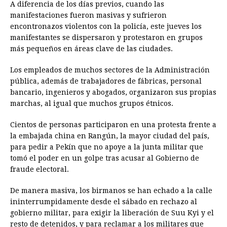
A diferencia de los días previos, cuando las
manifestaciones fueron masivas y sufrieron
encontronazos violentos con la policía, este jueves los
manifestantes se dispersaron y protestaron en grupos
más pequeños en áreas clave de las ciudades.
Los empleados de muchos sectores de la Administración
pública, además de trabajadores de fábricas, personal
bancario, ingenieros y abogados, organizaron sus propias
marchas, al igual que muchos grupos étnicos.
Cientos de personas participaron en una protesta frente a
la embajada china en Rangún, la mayor ciudad del país,
para pedir a Pekín que no apoye a la junta militar que
tomó el poder en un golpe tras acusar al Gobierno de
fraude electoral.
De manera masiva, los birmanos se han echado a la calle
ininterrumpidamente desde el sábado en rechazo al
gobierno militar, para exigir la liberación de Suu Kyi y el
resto de detenidos, y para reclamar a los militares que