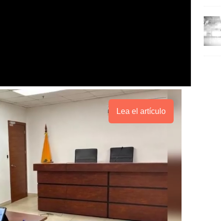
Lea el artículo