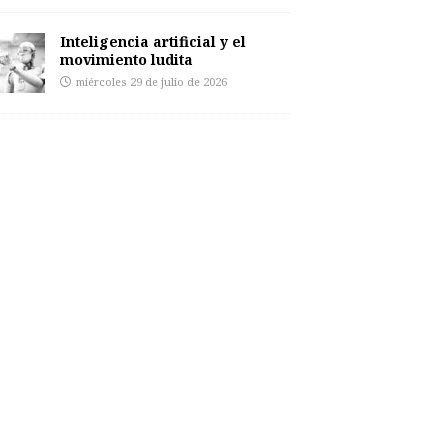
Inteligencia artificial y el
movimiento ludita
miércoles 29 de julio de 2026