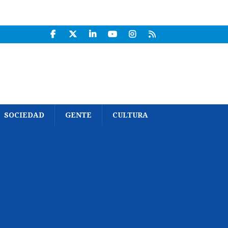
SOCIEDAD
GENTE
CULTURA