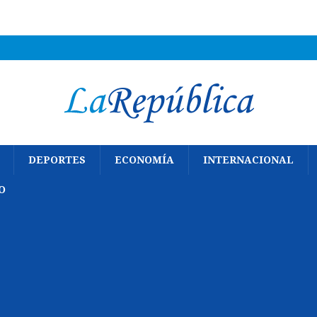
DEPORTES
ECONOMÍA
INTERNACIONAL
O