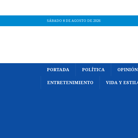
SÁBADO 8 DE AGOSTO DE 2026
PORTADA
POLÍTICA
OPINIÓN
ENTRETENIMIENTO
VIDA Y ESTIL