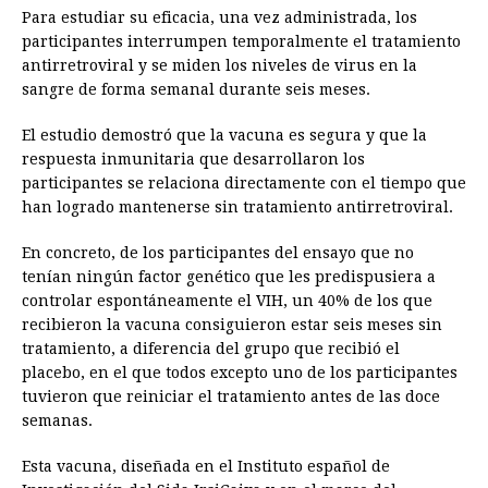
Para estudiar su eficacia, una vez administrada, los
participantes interrumpen temporalmente el tratamiento
antirretroviral y se miden los niveles de virus en la
sangre de forma semanal durante seis meses.
El estudio demostró que la vacuna es segura y que la
respuesta inmunitaria que desarrollaron los
participantes se relaciona directamente con el tiempo que
han logrado mantenerse sin tratamiento antirretroviral.
En concreto, de los participantes del ensayo que no
tenían ningún factor genético que les predispusiera a
controlar espontáneamente el VIH, un 40% de los que
recibieron la vacuna consiguieron estar seis meses sin
tratamiento, a diferencia del grupo que recibió el
placebo, en el que todos excepto uno de los participantes
tuvieron que reiniciar el tratamiento antes de las doce
semanas.
Esta vacuna, diseñada en el Instituto español de