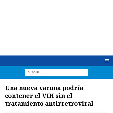
Una nueva vacuna podría
contener el VIH sin el
tratamiento antirretroviral