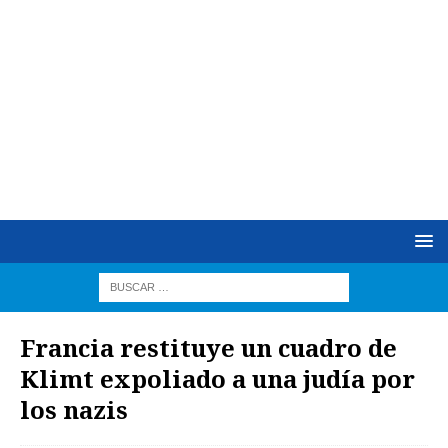
Francia restituye un cuadro de
Klimt expoliado a una judía por
los nazis