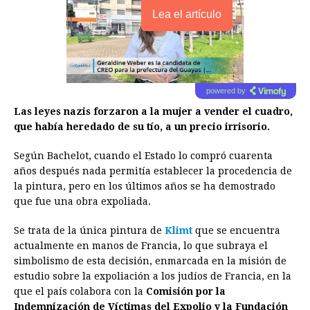
Lea el artículo
powered by
Las leyes nazis forzaron a la mujer a vender el cuadro,
que había heredado de su tío, a un precio irrisorio.
Según Bachelot, cuando el Estado lo compró cuarenta
años después nada permitía establecer la procedencia de
la pintura, pero en los últimos años se ha demostrado
que fue una obra expoliada.
Se trata de la única pintura de
Klimt
que se encuentra
actualmente en manos de Francia, lo que subraya el
simbolismo de esta decisión, enmarcada en la misión de
estudio sobre la expoliación a los judíos de Francia, en la
que el país colabora con la
Comisión por la
Indemnización de Víctimas del Expolio y la Fundación