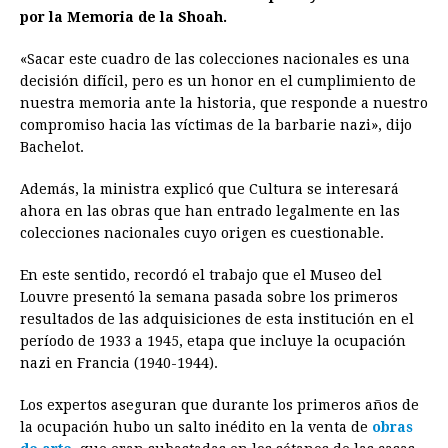
por la Memoria de la Shoah.
«Sacar este cuadro de las colecciones nacionales es una
decisión difícil, pero es un honor en el cumplimiento de
nuestra memoria ante la historia, que responde a nuestro
compromiso hacia las víctimas de la barbarie nazi», dijo
Bachelot.
Además, la ministra explicó que Cultura se interesará
ahora en las obras que han entrado legalmente en las
colecciones nacionales cuyo origen es cuestionable.
En este sentido, recordó el trabajo que el Museo del
Louvre presentó la semana pasada sobre los primeros
resultados de las adquisiciones de esta institución en el
período de 1933 a 1945, etapa que incluye la ocupación
nazi en Francia (1940-1944).
Los expertos aseguran que durante los primeros años de
la ocupación hubo un salto inédito en la venta de
obras