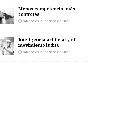
Menos competencia, más
controles
miércoles 29 de julio de 2026
Inteligencia artificial y el
movimiento ludita
miércoles 29 de julio de 2026