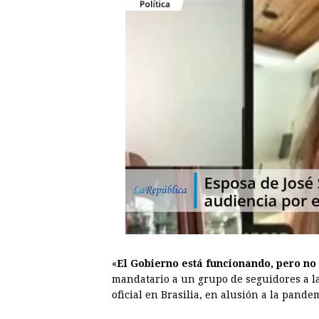
«
El Gobierno está funcionando, pero no 
mandatario a un grupo de seguidores a la
oficial en Brasilia, en alusión a la pande