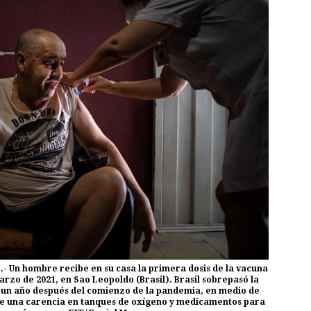
- Un hombre recibe en su casa la primera dosis de la vacuna
arzo de 2021, en Sao Leopoldo (Brasil). Brasil sobrepasó la
 un año después del comienzo de la pandemia, en medio de
luye una carencia en tanques de oxígeno y medicamentos para