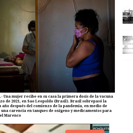
 Una mujer recibe en su casa la primera dosis de la vacuna
zo de 2021, en Sao Leopoldo (Brasil). Brasil sobrepasó la
n año después del comienzo de la pandemia, en medio de
uye una carencia en tanques de oxígeno y medicamentos para
iel Marenco