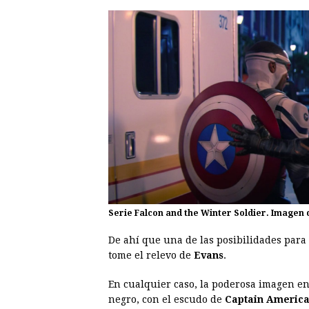
Serie
Falcon and the Winter Soldier
. Imagen 
De ahí que una de las posibilidades para 
tome el relevo de
Evans
.
En cualquier caso, la poderosa imagen en
negro, con el escudo de
Captain Americ