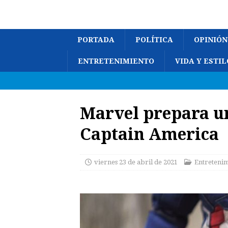
PORTADA
POLÍTICA
OPINIÓN
ENTRETENIMIENTO
VIDA Y ESTIL
Marvel prepara un
Captain America
viernes 23 de abril de 2021
Entreteni