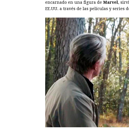
encarnado en una figura de
Marvel
, sir
EE.UU. a través de las películas y series 